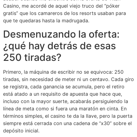
Casino, me acordé de aquel viejo truco del “póker
gratis” que los camareros de los resorts usaban para
que te quedaras hasta la madrugada.
Desmenuzando la oferta:
¿qué hay detrás de esas
250 tiradas?
Primero, la máquina de escribir no se equivoca: 250
tiradas, sin necesidad de meter ni un centavo. Cada giro
se registra, cada ganancia se acumula, pero el retiro
está atado a un requisito de apuesta que hace que,
incluso con la mayor suerte, acabarás persiguiendo la
línea de meta como si fuera una maratón en cinta. En
términos simples, el casino te da la llave, pero la puerta
siempre está cerrada con una cadena de “x30” sobre el
depósito inicial.