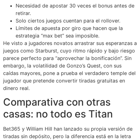
Necesidad de apostar 30 veces el bonus antes de
retirar.
Solo ciertos juegos cuentan para el rollover.
Límites de apuesta por giro que hacen que la
estrategia “max bet” sea imposible.
He visto a jugadores novatos arrastrar sus esperanzas a
juegos como Starburst, cuyo ritmo rápido y bajo riesgo
parece perfecto para “aprovechar la bonificación”. Sin
embargo, la volatilidad de Gonzo’s Quest, con sus
caídas mayores, pone a prueba el verdadero temple del
jugador que pretende convertir tiradas gratuitas en
dinero real.
Comparativa con otras
casas: no todo es Titan
Bet365 y William Hill han lanzado su propia versión de
tiradas sin depósito, pero la diferencia está en la letra