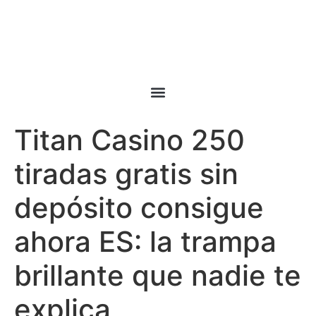
Titan Casino 250
tiradas gratis sin
depósito consigue
ahora ES: la trampa
brillante que nadie te
explica