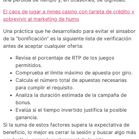
El caos de jugar a mines casino con tarjeta de crédito y
sobrevivir al marketing de humo
Una práctica que he desarrollado para evitar el sinsabor
de la “bonificación” es la siguiente lista de verificación
antes de aceptar cualquier oferta:
Revisa el porcentaje de RTP de los juegos
permitidos.
Comprueba el límite máximo de apuesta por giro.
Calcula el número total de apuestas necesarias
para cumplir el requisito.
Analiza la duración estimada de la campaña de
bonus.
Evalúa si el tiempo invertido justifica la posible
ganancia.
Si la suma de estos factores supera la expectativa de
beneficio, lo mejor es cerrar la sesión y buscar algo más