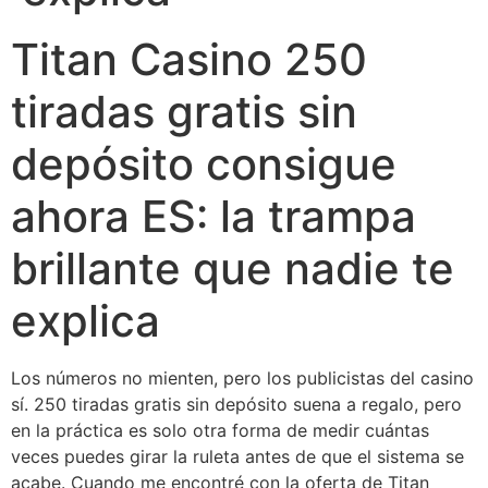
Titan Casino 250
tiradas gratis sin
depósito consigue
ahora ES: la trampa
brillante que nadie te
explica
Los números no mienten, pero los publicistas del casino
sí. 250 tiradas gratis sin depósito suena a regalo, pero
en la práctica es solo otra forma de medir cuántas
veces puedes girar la ruleta antes de que el sistema se
acabe. Cuando me encontré con la oferta de Titan