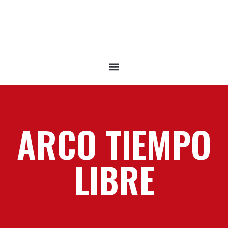
ARCO TIEMPO
LIBRE