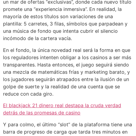
un mar de ofertas “exclusivas”, donde cada nuevo título
promete una “experiencia inmersiva”. En realidad, la
mayoría de estos títulos son variaciones de una
plantilla: 5 carretes, 3 filas, símbolos que parpadean y
una música de fondo que intenta cubrir el silencio
incómodo de la cartera vacía.
En el fondo, la única novedad real será la forma en que
los reguladores intenten obligar a los casinos a ser más
transparentes. Hasta entonces, el juego seguirá siendo
una mezcla de matemáticas frías y marketing barato, y
los jugadores seguirán atrapados entre la ilusión de un
golpe de suerte y la realidad de una cuenta que se
reduce con cada giro.
El blackjack 21 dinero real destapa la cruda verdad
detrás de las promesas de casino
Y para colmo, el último “slot” de la plataforma tiene una
barra de progreso de carga que tarda tres minutos en