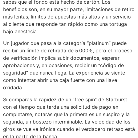
sabes que el fondo está hecho de cartón. Los
beneficios son, en su mayor parte, limitaciones de retiro
más lentas, límites de apuestas más altos y un servicio
al cliente que responde tan rápido como una tortuga
bajo anestesia.
Un jugador que pasa a la categoría “platinum” puede
recibir un límite de retirada de 5 000 €, pero el proceso
de verificación implica subir documentos, esperar
aprobaciones y, en ocasiones, recibir un “código de
seguridad” que nunca llega. La experiencia se siente
como intentar abrir una caja fuerte con una llave
oxidada.
Si comparas la rapidez de un “free spin” de Starburst
con el tiempo que tarda una solicitud de pago en
completarse, notarás que la primera es un suspiro y la
segunda, un bostezo interminable. La velocidad de los
giros se vuelve irónica cuando el verdadero retraso está
en la parte de la banca.