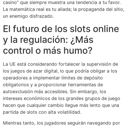
casino” que siempre muestra una tendencia a tu favor.
La matemática real es tu aliada; la propaganda del sitio,
un enemigo disfrazado.
El futuro de los slots online
y la regulación: ¿Más
control o más humo?
La UE está considerando fortalecer la supervisión de
los juegos de azar digital, lo que podría obligar a los
operadores a implementar límites de depósito
obligatorios y a proporcionar herramientas de
autoexclusión más accesibles. Sin embargo, los
intereses económicos de los grandes grupos de juego
hacen que cualquier cambio llegue más lento que una
partida de slots con alta volatilidad.
Mientras tanto, los jugadores seguirán navegando por