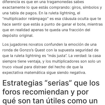
diferencia es que en una tragamonedas sabes
exactamente lo que estás comprando: giros, símbolos y
una tabla de pagos. En la ruleta lightning, el
“multiplicador relámpago” es esa cláusula oculta que te
hace sentir que estás a punto de ganar el bote, mientras
que en realidad apenas te queda una fracción del
depósito original.
Los jugadores novatos confunden la emoción de una
ronda de Gonzo’s Quest con la supuesta seguridad de
que la ruleta lightning es “más justa”. La verdad: la casa
siempre tiene ventaja, y los multiplicadores son solo un
truco visual para distraer del hecho de que la
expectativa matemática sigue siendo negativa.
Estrategias “serias” que los
foros recomiendan y por
qué son tan útiles como un