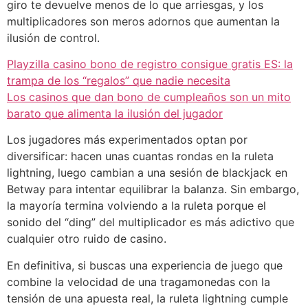
giro te devuelve menos de lo que arriesgas, y los
multiplicadores son meros adornos que aumentan la
ilusión de control.
Playzilla casino bono de registro consigue gratis ES: la
trampa de los “regalos” que nadie necesita
Los casinos que dan bono de cumpleaños son un mito
barato que alimenta la ilusión del jugador
Los jugadores más experimentados optan por
diversificar: hacen unas cuantas rondas en la ruleta
lightning, luego cambian a una sesión de blackjack en
Betway para intentar equilibrar la balanza. Sin embargo,
la mayoría termina volviendo a la ruleta porque el
sonido del “ding” del multiplicador es más adictivo que
cualquier otro ruido de casino.
En definitiva, si buscas una experiencia de juego que
combine la velocidad de una tragamonedas con la
tensión de una apuesta real, la ruleta lightning cumple