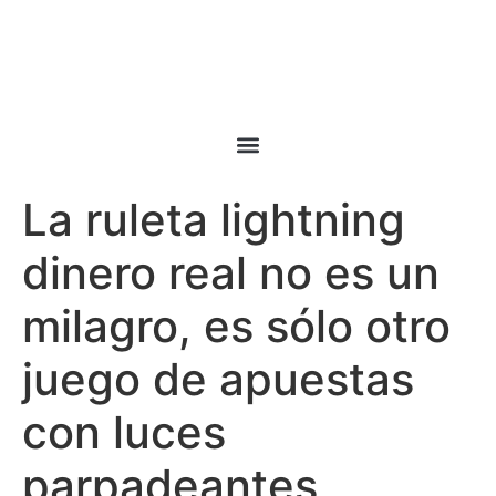
La ruleta lightning
dinero real no es un
milagro, es sólo otro
juego de apuestas
con luces
parpadeantes