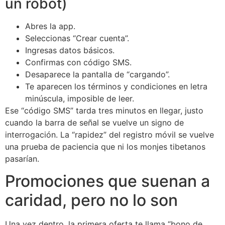
un robot)
Abres la app.
Seleccionas “Crear cuenta”.
Ingresas datos básicos.
Confirmas con código SMS.
Desaparece la pantalla de “cargando”.
Te aparecen los términos y condiciones en letra
minúscula, imposible de leer.
Ese “código SMS” tarda tres minutos en llegar, justo
cuando la barra de señal se vuelve un signo de
interrogación. La “rapidez” del registro móvil se vuelve
una prueba de paciencia que ni los monjes tibetanos
pasarían.
Promociones que suenan a
caridad, pero no lo son
Una vez dentro, la primera oferta te llama “bono de