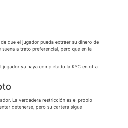
 de que el jugador pueda extraer su dinero de
e suena a trato preferencial, pero que en la
 el jugador ya haya completado la KYC en otra
pto
ador. La verdadera restricción es el propio
entar detenerse, pero su cartera sigue