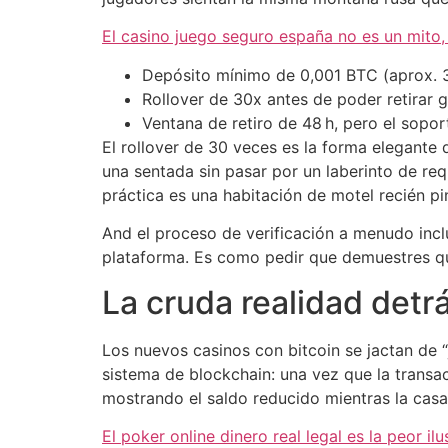
El casino juego seguro españa no es un mito
Depósito mínimo de 0,001 BTC (aprox. 3
Rollover de 30x antes de poder retirar 
Ventana de retiro de 48 h, pero el sopor
El rollover de 30 veces es la forma elegante
una sentada sin pasar por un laberinto de requ
práctica es una habitación de motel recién pi
And el proceso de verificación a menudo inclu
plataforma. Es como pedir que demuestres qu
La cruda realidad detr
Los nuevos casinos con bitcoin se jactan de “
sistema de blockchain: una vez que la transac
mostrando el saldo reducido mientras la casa
El poker online dinero real legal es la peor i