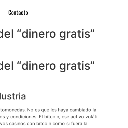
Contacto
el “dinero gratis”
el “dinero gratis”
dustria
iptomonedas. No es que les haya cambiado la
 y condiciones. El bitcoin, ese activo volátil
vos casinos con bitcoin como si fuera la