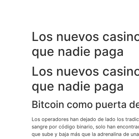
Los nuevos casinos
que nadie paga
Los nuevos casinos
que nadie paga
Bitcoin como puerta de 
Los operadores han dejado de lado los tradic
sangre por código binario, solo han encontrad
que sube y baja más que la adrenalina de una