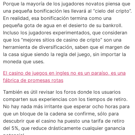
Porque la mayoría de los jugadores novatos piensa que
una pequeña bonificación les llevará al “cielo del cripto”.
En realidad, esa bonificación termina como una
pequeña gota de agua en el desierto de su bankroll.
Incluso los jugadores experimentados, que consideran
que los “mejores sitios de casino de cripto” son una
herramienta de diversificación, saben que el margen de
la casa sigue siendo la regla del juego, sin importar la
moneda que uses.
El casino de juegos en ingles no es un paraíso, es una
fábrica de promesas rotas
También es útil revisar los foros donde los usuarios
comparten sus experiencias con los tiempos de retiro.
No hay nada más irritante que esperar ocho horas para
que un bloque de la cadena se confirme, sólo para
descubrir que el casino ha puesto una tarifa de retiro
del 5%, que reduce drásticamente cualquier ganancia