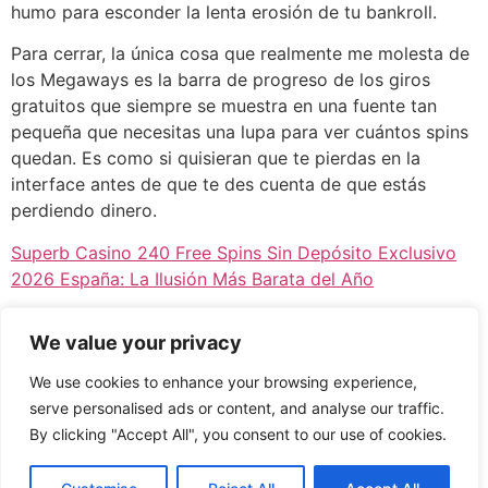
humo para esconder la lenta erosión de tu bankroll.
Para cerrar, la única cosa que realmente me molesta de
los Megaways es la barra de progreso de los giros
gratuitos que siempre se muestra en una fuente tan
pequeña que necesitas una lupa para ver cuántos spins
quedan. Es como si quisieran que te pierdas en la
interface antes de que te des cuenta de que estás
perdiendo dinero.
Superb Casino 240 Free Spins Sin Depósito Exclusivo
2026 España: La Ilusión Más Barata del Año
We value your privacy
We use cookies to enhance your browsing experience,
serve personalised ads or content, and analyse our traffic.
By clicking "Accept All", you consent to our use of cookies.
© Copyright 2026. Todos los derechos reservados.