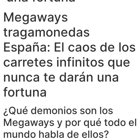
Megaways
tragamonedas
España: El caos de los
carretes infinitos que
nunca te darán una
fortuna
¿Qué demonios son los
Megaways y por qué todo el
mundo habla de ellos?