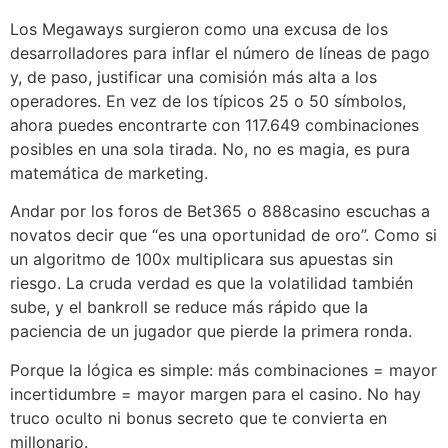
Los Megaways surgieron como una excusa de los
desarrolladores para inflar el número de líneas de pago
y, de paso, justificar una comisión más alta a los
operadores. En vez de los típicos 25 o 50 símbolos,
ahora puedes encontrarte con 117.649 combinaciones
posibles en una sola tirada. No, no es magia, es pura
matemática de marketing.
Andar por los foros de Bet365 o 888casino escuchas a
novatos decir que “es una oportunidad de oro”. Como si
un algoritmo de 100x multiplicara sus apuestas sin
riesgo. La cruda verdad es que la volatilidad también
sube, y el bankroll se reduce más rápido que la
paciencia de un jugador que pierde la primera ronda.
Porque la lógica es simple: más combinaciones = mayor
incertidumbre = mayor margen para el casino. No hay
truco oculto ni bonus secreto que te convierta en
millonario.