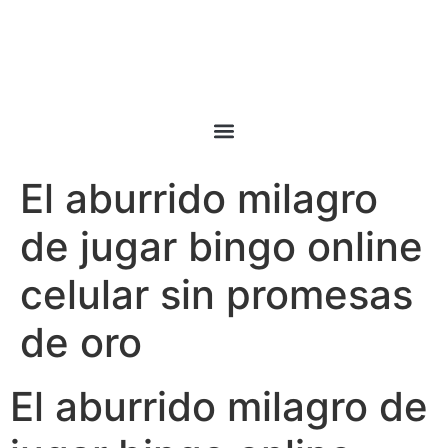
El aburrido milagro
de jugar bingo online
celular sin promesas
de oro
El aburrido milagro de