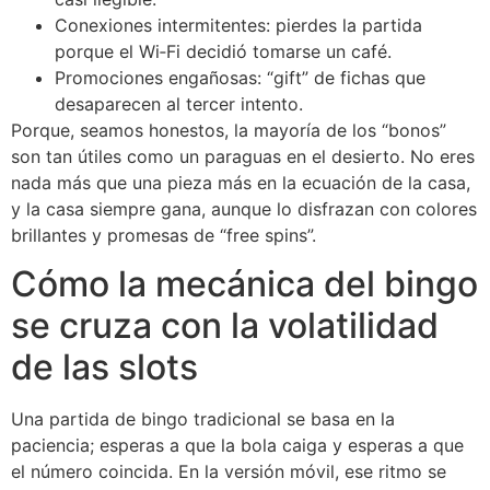
Conexiones intermitentes: pierdes la partida
porque el Wi‑Fi decidió tomarse un café.
Promociones engañosas: “gift” de fichas que
desaparecen al tercer intento.
Porque, seamos honestos, la mayoría de los “bonos”
son tan útiles como un paraguas en el desierto. No eres
nada más que una pieza más en la ecuación de la casa,
y la casa siempre gana, aunque lo disfrazan con colores
brillantes y promesas de “free spins”.
Cómo la mecánica del bingo
se cruza con la volatilidad
de las slots
Una partida de bingo tradicional se basa en la
paciencia; esperas a que la bola caiga y esperas a que
el número coincida. En la versión móvil, ese ritmo se