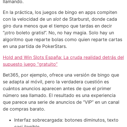
llamando.
En la práctica, los juegos de bingo en apps compiten
con la velocidad de un
slot
de Starburst, donde cada
giro dura menos que el tiempo que tardas en decir
“¡otro boleto gratis!”. No, no hay magia. Solo hay un
algoritmo que reparte bolas como quien reparte cartas
en una partida de PokerStars.
Hold and Win Slots España: La cruda realidad detrás del
supuesto juego “gratuito”
Bet365, por ejemplo, ofrece una versión de bingo que
se adapta al móvil, pero la verdadera cuestión es
cuántos anuncios aparecen antes de que el primer
número sea llamado. El resultado es una experiencia
que parece una serie de anuncios de “VIP” en un canal
de compras barato.
Interfaz sobrecargada: botones diminutos, texto
casi ilegible.