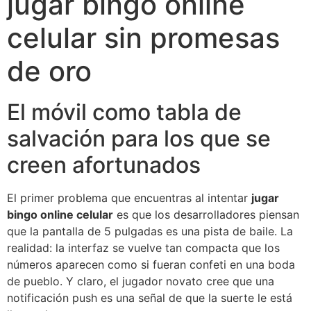
jugar bingo online
celular sin promesas
de oro
El móvil como tabla de
salvación para los que se
creen afortunados
El primer problema que encuentras al intentar
jugar
bingo online celular
es que los desarrolladores piensan
que la pantalla de 5 pulgadas es una pista de baile. La
realidad: la interfaz se vuelve tan compacta que los
números aparecen como si fueran confeti en una boda
de pueblo. Y claro, el jugador novato cree que una
notificación push es una señal de que la suerte le está