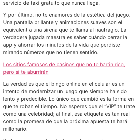
servicio de taxi gratuito que nunca llega.
Y por último, no te enamores de la estética del juego.
Una pantalla brillante y animaciones suaves son el
equivalent a una sirena que te llama al naufragio. La
verdadera jugada maestra es saber cuándo cerrar la
app y ahorrar los minutos de la vida que perdiste
mirando números que no tienen sentido.
Los sitios famosos de casinos que no te harán rico,
pero sí te aburrirán
La verdad es que el bingo online en el celular es un
intento de modernizar un juego que siempre ha sido
lento y predecible. Lo único que cambió es la forma en
que te roban el tiempo. No esperes que el “VIP” te trate
como una celebridad; al final, esa etiqueta es tan real
como la promesa de que la próxima apuesta te hará
millonario.