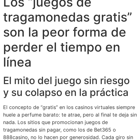
Los “juegos de
tragamonedas gratis”
son la peor forma de
perder el tiempo en
línea
El mito del juego sin riesgo
y su colapso en la práctica
El concepto de “gratis” en los casinos virtuales siempre
huele a perfume barato: te atrae, pero al final te deja sin
nada. Los sitios que promocionan juegos de
tragamonedas sin pagar, como los de Bet365 o
888casino, no lo hacen por generosidad. Cada giro sin