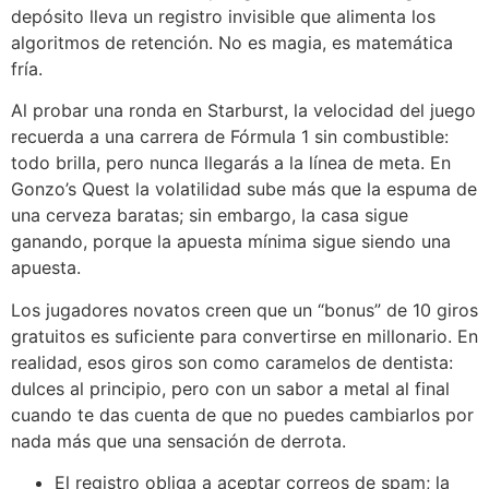
depósito lleva un registro invisible que alimenta los
algoritmos de retención. No es magia, es matemática
fría.
Al probar una ronda en Starburst, la velocidad del juego
recuerda a una carrera de Fórmula 1 sin combustible:
todo brilla, pero nunca llegarás a la línea de meta. En
Gonzo’s Quest la volatilidad sube más que la espuma de
una cerveza baratas; sin embargo, la casa sigue
ganando, porque la apuesta mínima sigue siendo una
apuesta.
Los jugadores novatos creen que un “bonus” de 10 giros
gratuitos es suficiente para convertirse en millonario. En
realidad, esos giros son como caramelos de dentista:
dulces al principio, pero con un sabor a metal al final
cuando te das cuenta de que no puedes cambiarlos por
nada más que una sensación de derrota.
El registro obliga a aceptar correos de spam; la