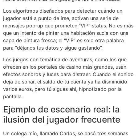
Los algoritmos diseñados para detectar cuándo un
jugador está a punto de irse, activan una serie de
mensajes pop‑up que prometen “VIP” status. No es más
que un intento de pintar una habitación sucia con una
capa de pintura fresca; el “VIP” es solo otra palabra
para “déjanos tus datos y sigue gastando”.
Los juegos con temática de aventuras, como los que
ofrecen en los portales de casino más grandes, usan
efectos sonoros y luces para distraer. Cuando el sonido
deja de sonar, el saldo de tu cuenta ya ha disminuido
varios euros, pero tú sigues ahí, hipnotizado por la
pantalla.
Ejemplo de escenario real: la
ilusión del jugador frecuente
Un colega mío, llamado Carlos, se pasó tres semanas