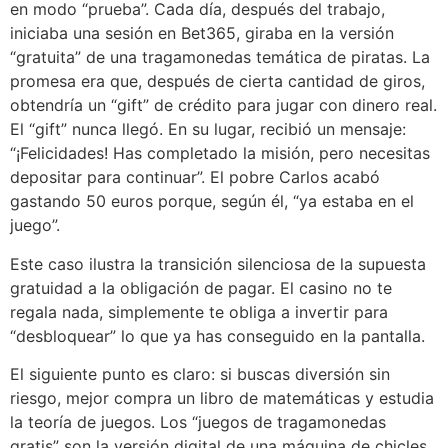
en modo “prueba”. Cada día, después del trabajo,
iniciaba una sesión en Bet365, giraba en la versión
“gratuita” de una tragamonedas temática de piratas. La
promesa era que, después de cierta cantidad de giros,
obtendría un “gift” de crédito para jugar con dinero real.
El “gift” nunca llegó. En su lugar, recibió un mensaje:
“¡Felicidades! Has completado la misión, pero necesitas
depositar para continuar”. El pobre Carlos acabó
gastando 50 euros porque, según él, “ya estaba en el
juego”.
Este caso ilustra la transición silenciosa de la supuesta
gratuidad a la obligación de pagar. El casino no te
regala nada, simplemente te obliga a invertir para
“desbloquear” lo que ya has conseguido en la pantalla.
El siguiente punto es claro: si buscas diversión sin
riesgo, mejor compra un libro de matemáticas y estudia
la teoría de juegos. Los “juegos de tragamonedas
gratis” son la versión digital de una máquina de chicles