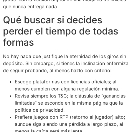
que nunca entrega nada.
Qué buscar si decides
perder el tiempo de todas
formas
No hay nada que justifique la eternidad de los giros sin
depósito. Sin embargo, si tienes la inclinación enfermiza
de seguir probando, al menos hazlo con criterio:
Escoge plataformas con licencias oficiales; al
menos cumplen con alguna regulación mínima.
Revisa siempre los T&C; la cláusula de “ganancias
limitadas” se esconde en la misma página que la
política de privacidad.
Prefiere juegos con RTP (retorno al jugador) alto;
aunque siga siendo una pérdida a largo plazo, al
menos la caída será más lenta.