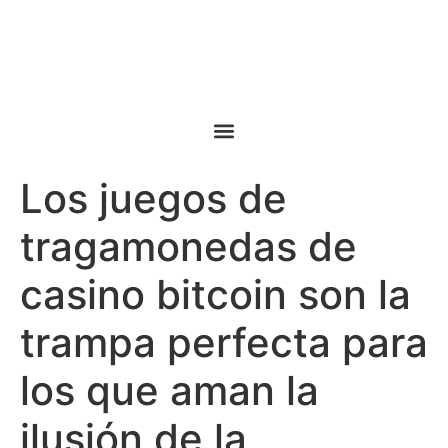
Los juegos de
tragamonedas de
casino bitcoin son la
trampa perfecta para
los que aman la
ilusión de la