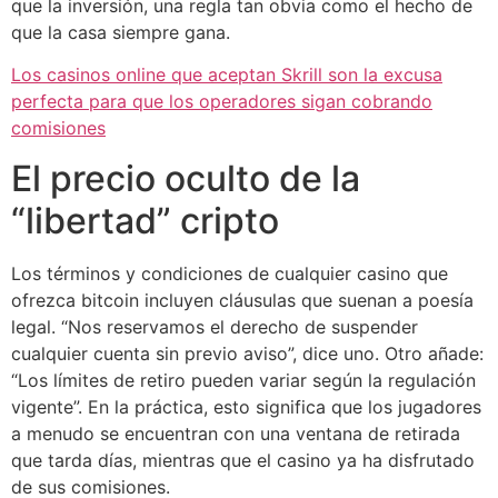
que la inversión, una regla tan obvia como el hecho de
que la casa siempre gana.
Los casinos online que aceptan Skrill son la excusa
perfecta para que los operadores sigan cobrando
comisiones
El precio oculto de la
“libertad” cripto
Los términos y condiciones de cualquier casino que
ofrezca bitcoin incluyen cláusulas que suenan a poesía
legal. “Nos reservamos el derecho de suspender
cualquier cuenta sin previo aviso”, dice uno. Otro añade:
“Los límites de retiro pueden variar según la regulación
vigente”. En la práctica, esto significa que los jugadores
a menudo se encuentran con una ventana de retirada
que tarda días, mientras que el casino ya ha disfrutado
de sus comisiones.