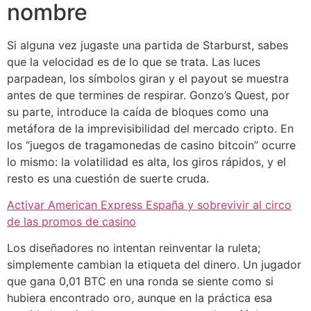
nombre
Si alguna vez jugaste una partida de Starburst, sabes
que la velocidad es de lo que se trata. Las luces
parpadean, los símbolos giran y el payout se muestra
antes de que termines de respirar. Gonzo’s Quest, por
su parte, introduce la caída de bloques como una
metáfora de la imprevisibilidad del mercado cripto. En
los “juegos de tragamonedas de casino bitcoin” ocurre
lo mismo: la volatilidad es alta, los giros rápidos, y el
resto es una cuestión de suerte cruda.
Activar American Express España y sobrevivir al circo
de las promos de casino
Los diseñadores no intentan reinventar la ruleta;
simplemente cambian la etiqueta del dinero. Un jugador
que gana 0,01 BTC en una ronda se siente como si
hubiera encontrado oro, aunque en la práctica esa