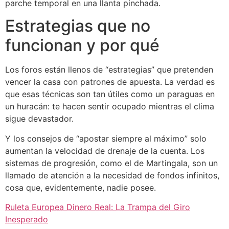
parche temporal en una llanta pinchada.
Estrategias que no
funcionan y por qué
Los foros están llenos de “estrategias” que pretenden
vencer la casa con patrones de apuesta. La verdad es
que esas técnicas son tan útiles como un paraguas en
un huracán: te hacen sentir ocupado mientras el clima
sigue devastador.
Y los consejos de “apostar siempre al máximo” solo
aumentan la velocidad de drenaje de la cuenta. Los
sistemas de progresión, como el de Martingala, son un
llamado de atención a la necesidad de fondos infinitos,
cosa que, evidentemente, nadie posee.
Ruleta Europea Dinero Real: La Trampa del Giro
Inesperado