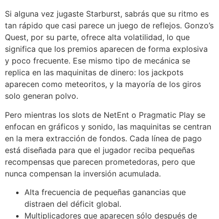
Si alguna vez jugaste Starburst, sabrás que su ritmo es
tan rápido que casi parece un juego de reflejos. Gonzo’s
Quest, por su parte, ofrece alta volatilidad, lo que
significa que los premios aparecen de forma explosiva
y poco frecuente. Ese mismo tipo de mecánica se
replica en las maquinitas de dinero: los jackpots
aparecen como meteoritos, y la mayoría de los giros
solo generan polvo.
Pero mientras los slots de NetEnt o Pragmatic Play se
enfocan en gráficos y sonido, las maquinitas se centran
en la mera extracción de fondos. Cada línea de pago
está diseñada para que el jugador reciba pequeñas
recompensas que parecen prometedoras, pero que
nunca compensan la inversión acumulada.
Alta frecuencia de pequeñas ganancias que
distraen del déficit global.
Multiplicadores que aparecen sólo después de