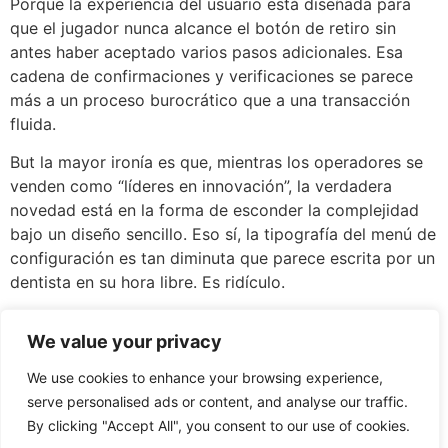
Porque la experiencia del usuario está diseñada para
que el jugador nunca alcance el botón de retiro sin
antes haber aceptado varios pasos adicionales. Esa
cadena de confirmaciones y verificaciones se parece
más a un proceso burocrático que a una transacción
fluida.
But la mayor ironía es que, mientras los operadores se
venden como “líderes en innovación”, la verdadera
novedad está en la forma de esconder la complejidad
bajo un diseño sencillo. Eso sí, la tipografía del menú de
configuración es tan diminuta que parece escrita por un
dentista en su hora libre. Es ridículo.
We value your privacy
We use cookies to enhance your browsing experience,
serve personalised ads or content, and analyse our traffic.
By clicking "Accept All", you consent to our use of cookies.
© Copyright 2026. Todos los derechos reservados.