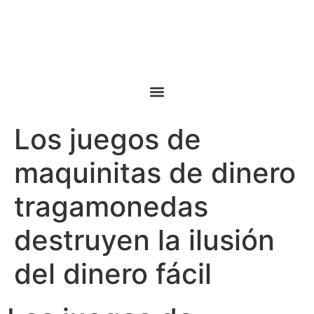
Los juegos de
maquinitas de dinero
tragamonedas
destruyen la ilusión
del dinero fácil