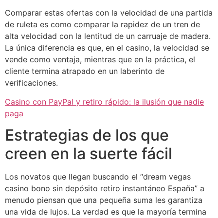
Comparar estas ofertas con la velocidad de una partida
de ruleta es como comparar la rapidez de un tren de
alta velocidad con la lentitud de un carruaje de madera.
La única diferencia es que, en el casino, la velocidad se
vende como ventaja, mientras que en la práctica, el
cliente termina atrapado en un laberinto de
verificaciones.
Casino con PayPal y retiro rápido: la ilusión que nadie
paga
Estrategias de los que
creen en la suerte fácil
Los novatos que llegan buscando el “dream vegas
casino bono sin depósito retiro instantáneo España” a
menudo piensan que una pequeña suma les garantiza
una vida de lujos. La verdad es que la mayoría termina