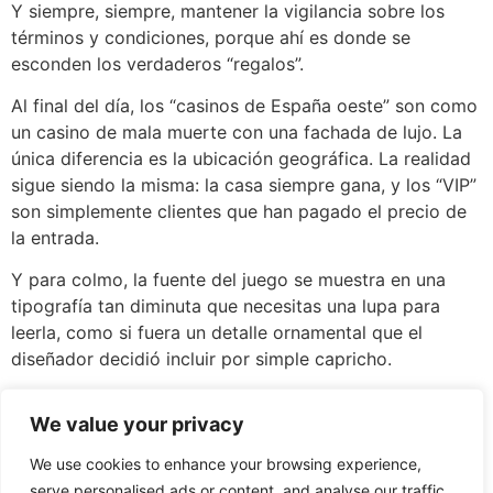
Y siempre, siempre, mantener la vigilancia sobre los
términos y condiciones, porque ahí es donde se
esconden los verdaderos “regalos”.
Al final del día, los “casinos de España oeste” son como
un casino de mala muerte con una fachada de lujo. La
única diferencia es la ubicación geográfica. La realidad
sigue siendo la misma: la casa siempre gana, y los “VIP”
son simplemente clientes que han pagado el precio de
la entrada.
Y para colmo, la fuente del juego se muestra en una
tipografía tan diminuta que necesitas una lupa para
leerla, como si fuera un detalle ornamental que el
diseñador decidió incluir por simple capricho.
We value your privacy
We use cookies to enhance your browsing experience,
serve personalised ads or content, and analyse our traffic.