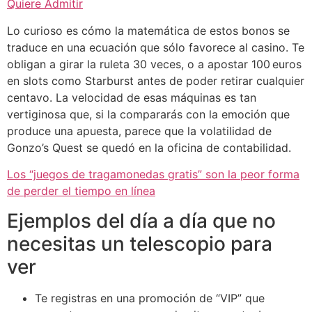
Quiere Admitir
Lo curioso es cómo la matemática de estos bonos se
traduce en una ecuación que sólo favorece al casino. Te
obligan a girar la ruleta 30 veces, o a apostar 100 euros
en slots como Starburst antes de poder retirar cualquier
centavo. La velocidad de esas máquinas es tan
vertiginosa que, si la compararás con la emoción que
produce una apuesta, parece que la volatilidad de
Gonzo’s Quest se quedó en la oficina de contabilidad.
Los “juegos de tragamonedas gratis” son la peor forma
de perder el tiempo en línea
Ejemplos del día a día que no
necesitas un telescopio para
ver
Te registras en una promoción de “VIP” que