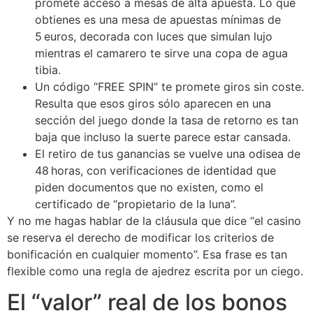
promete acceso a mesas de alta apuesta. Lo que
obtienes es una mesa de apuestas mínimas de
5 euros, decorada con luces que simulan lujo
mientras el camarero te sirve una copa de agua
tibia.
Un código “FREE SPIN” te promete giros sin coste.
Resulta que esos giros sólo aparecen en una
sección del juego donde la tasa de retorno es tan
baja que incluso la suerte parece estar cansada.
El retiro de tus ganancias se vuelve una odisea de
48 horas, con verificaciones de identidad que
piden documentos que no existen, como el
certificado de “propietario de la luna”.
Y no me hagas hablar de la cláusula que dice “el casino
se reserva el derecho de modificar los criterios de
bonificación en cualquier momento”. Esa frase es tan
flexible como una regla de ajedrez escrita por un ciego.
El “valor” real de los bonos