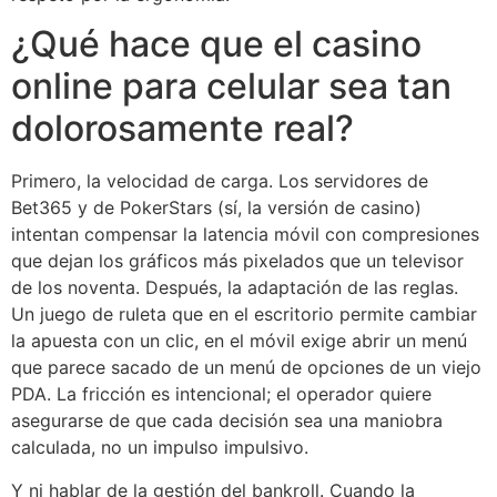
¿Qué hace que el casino
online para celular sea tan
dolorosamente real?
Primero, la velocidad de carga. Los servidores de
Bet365 y de PokerStars (sí, la versión de casino)
intentan compensar la latencia móvil con compresiones
que dejan los gráficos más pixelados que un televisor
de los noventa. Después, la adaptación de las reglas.
Un juego de ruleta que en el escritorio permite cambiar
la apuesta con un clic, en el móvil exige abrir un menú
que parece sacado de un menú de opciones de un viejo
PDA. La fricción es intencional; el operador quiere
asegurarse de que cada decisión sea una maniobra
calculada, no un impulso impulsivo.
Y ni hablar de la gestión del bankroll. Cuando la