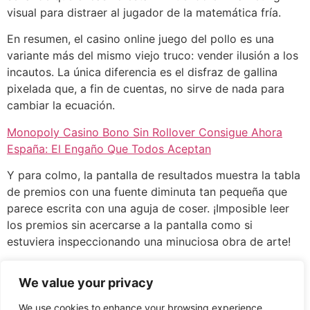
visual para distraer al jugador de la matemática fría.
En resumen, el casino online juego del pollo es una
variante más del mismo viejo truco: vender ilusión a los
incautos. La única diferencia es el disfraz de gallina
pixelada que, a fin de cuentas, no sirve de nada para
cambiar la ecuación.
Monopoly Casino Bono Sin Rollover Consigue Ahora
España: El Engaño Que Todos Aceptan
Y para colmo, la pantalla de resultados muestra la tabla
de premios con una fuente diminuta tan pequeña que
parece escrita con una aguja de coser. ¡Imposible leer
los premios sin acercarse a la pantalla como si
estuviera inspeccionando una minuciosa obra de arte!
We value your privacy
We use cookies to enhance your browsing experience,