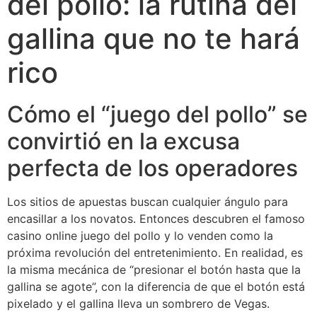
del pollo: la rutina del
gallina que no te hará
rico
Cómo el “juego del pollo” se
convirtió en la excusa
perfecta de los operadores
Los sitios de apuestas buscan cualquier ángulo para
encasillar a los novatos. Entonces descubren el famoso
casino online juego del pollo y lo venden como la
próxima revolución del entretenimiento. En realidad, es
la misma mecánica de “presionar el botón hasta que la
gallina se agote”, con la diferencia de que el botón está
pixelado y el gallina lleva un sombrero de Vegas.