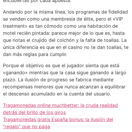
encubiertas por cada apuesta.
Andando por la misma línea, los programas de fidelidad
se venden como una membresía de élite, pero el «VIP
treatment» es tan cómodo como una habitación de
motel recién pintada: parece mejor de lo que es, hasta
que notas el crujido del colchón y la falta de toallas. La
única diferencia es que en el casino no te dan toallas, te
dan más reglas para cumplir.
Porque el objetivo es que el jugador sienta que está
«ganando» mientras que la casa sigue ganando a largo
plazo. La ilusión de progreso se fabrica mediante
recompensas menores que nunca alcanzan a equilibrar
el descenso acumulado en la cuenta del usuario.
Tragamonedas online muchbetter: la cruda realidad
detrás del brillo de los giros
Tragamonedas gratis España bonus: la ilusión del
“regalo” que no paga