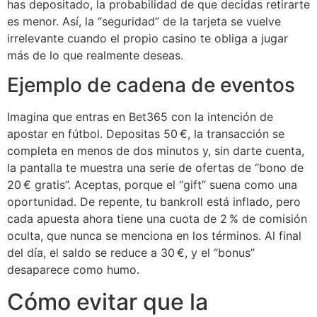
has depositado, la probabilidad de que decidas retirarte
es menor. Así, la “seguridad” de la tarjeta se vuelve
irrelevante cuando el propio casino te obliga a jugar
más de lo que realmente deseas.
Ejemplo de cadena de eventos
Imagina que entras en Bet365 con la intención de
apostar en fútbol. Depositas 50 €, la transacción se
completa en menos de dos minutos y, sin darte cuenta,
la pantalla te muestra una serie de ofertas de “bono de
20 € gratis”. Aceptas, porque el “gift” suena como una
oportunidad. De repente, tu bankroll está inflado, pero
cada apuesta ahora tiene una cuota de 2 % de comisión
oculta, que nunca se menciona en los términos. Al final
del día, el saldo se reduce a 30 €, y el “bonus”
desaparece como humo.
Cómo evitar que la