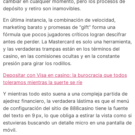
cambiar en cualquier momento, pero los procesos de
depósito y retiro son inamovibles.
En última instancia, la combinación de velocidad,
marketing barato y promesas de “gift” forma una
fórmula que pocos jugadores críticos logran descifrar
antes de perder. La Mastercard es solo una herramienta,
y las verdaderas trampas están en los términos del
casino, en las comisiones ocultas y en la constante
presión para girar los rodillos.
Depositar con Visa en casino: la burocracia que todos
toleramos mientras la suerte se ríe
Y mientras todo esto suena a una compleja partida de
ajedrez financiero, la verdadera lástima es que el menú
de configuración del sitio de 888casino tiene la fuente
del texto en 9 px, lo que obliga a estirar la vista como si
estuvieras buscando un detalle micro en una pantalla de
móvil.