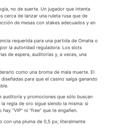
gía, no de suerte. Un jugador que intenta
s cerca de lanzar una ruleta rusa que de
selección de mesas con stakes adecuados y en
iencia requerida para una partida de Omaha o
or la autoridad reguladora. Los slots
s de espera, auditorías y, a veces, una
siderarlo como una broma de mala muerte. El
án diseñadas para que el casino salga ganando
ble.
 de auditoría y promociones que sólo buscan
la regla de oro sigue siendo la misma: si
 hay “VIP” ni “free” que te engañen.
to con una pluma de 0,5 px; literalmente