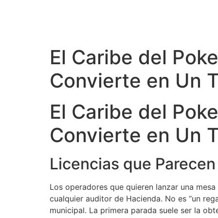
El Caribe del Pok
Convierte en Un T
El Caribe del Pok
Convierte en Un T
Licencias que Parecen
Los operadores que quieren lanzar una mesa 
cualquier auditor de Hacienda. No es “un reg
municipal. La primera parada suele ser la ob