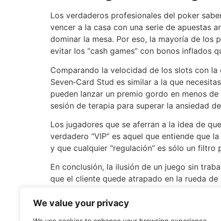
Los verdaderos profesionales del poker saben
vencer a la casa con una serie de apuestas a
dominar la mesa. Por eso, la mayoría de los p
evitar los “cash games” con bonos inflados que
Comparando la velocidad de los slots con la 
Seven‑Card Stud es similar a la que necesita
pueden lanzar un premio gordo en menos de 3
sesión de terapia para superar la ansiedad de
Los jugadores que se aferran a la idea de qu
verdadero “VIP” es aquel que entiende que la
y que cualquier “regulación” es sólo un filtr
En conclusión, la ilusión de un juego sin tra
que el cliente quede atrapado en la rueda de 
buscas diversión, mejor busca una partida de 
We value your privacy
Y para colmo, la UI del último juego de poker
We use cookies to enhance your browsing experience,