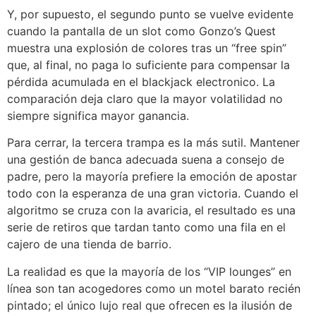
Y, por supuesto, el segundo punto se vuelve evidente
cuando la pantalla de un slot como Gonzo’s Quest
muestra una explosión de colores tras un “free spin”
que, al final, no paga lo suficiente para compensar la
pérdida acumulada en el blackjack electronico. La
comparación deja claro que la mayor volatilidad no
siempre significa mayor ganancia.
Para cerrar, la tercera trampa es la más sutil. Mantener
una gestión de banca adecuada suena a consejo de
padre, pero la mayoría prefiere la emoción de apostar
todo con la esperanza de una gran victoria. Cuando el
algoritmo se cruza con la avaricia, el resultado es una
serie de retiros que tardan tanto como una fila en el
cajero de una tienda de barrio.
La realidad es que la mayoría de los “VIP lounges” en
línea son tan acogedores como un motel barato recién
pintado; el único lujo real que ofrecen es la ilusión de