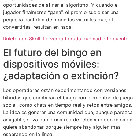
oportunidades de afinar el algoritmo. Y cuando el
jugador finalmente “gana”, el premio suele ser una
pequeña cantidad de monedas virtuales que, al
convertirlas, resultan en nada.
Ruleta con Skrill: La verdad cruda que nadie te cuenta
El futuro del bingo en
dispositivos móviles:
¿adaptación o extinción?
Los operadores están experimentando con versiones
híbridas que combinan el bingo con elementos de juego
social, como chats en tiempo real y retos entre amigos.
La idea es generar una comunidad que, aunque parezca
amigable, sirva como una red de retención donde nadie
quiere abandonar porque siempre hay alguien más
esperando en la línea.