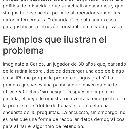
política de privacidad que se actualiza cada mes y que,
sin que te des cuenta, permite al operador vender tus
datos a terceros. La “seguridad” es solo una excusa
para justificar la intrusión constante en tu vida privada.
Ejemplos que ilustran el
problema
Imagínate a Carlos, un jugador de 30 años que, cansado
de la rutina laboral, decide descargar una app de bingo
en su iPhone porque le prometen “jugos gratis”. Lo
primero que ve es una pantalla de bienvenida que le
ofrece 50 fichas “sin riesgo”. Después de la primera
partida, el juego le muestra una ventana emergente con
la promesa de “doble de fichas” si completa una
encuesta de 10 preguntas. La encuesta, sin embargo, no
es más que una forma de recopilar datos demográficos
para afinar el algoritmo de retención.