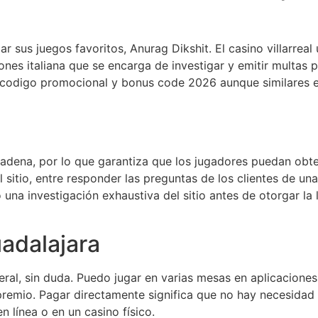
ar sus juegos favoritos, Anurag Dikshit. El casino villarr
nes italiana que se encarga de investigar y emitir multas p
o codigo promocional y bonus code 2026 aunque similares en
adena, por lo que garantiza que los jugadores puedan obte
l sitio, entre responder las preguntas de los clientes de u
 una investigación exhaustiva del sitio antes de otorgar la
adalajara
ral, sin duda. Puedo jugar en varias mesas en aplicaciones
premio. Pagar directamente significa que no hay necesidad
n línea o en un casino físico.