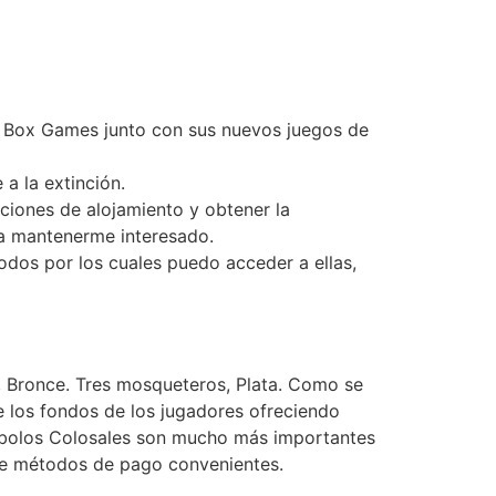
g Box Games junto con sus nuevos juegos de
a la extinción.
aciones de alojamiento y obtener la
ra mantenerme interesado.
todos por los cuales puedo acceder a ellas,
, Bronce. Tres mosqueteros, Plata. Como se
ye los fondos de los jugadores ofreciendo
símbolos Colosales son mucho más importantes
de métodos de pago convenientes.