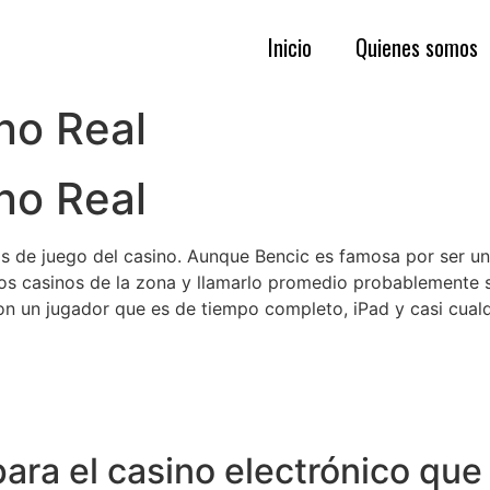
Inicio
Quienes somos
no Real
no Real
as de juego del casino.
Aunque Bencic es famosa por ser una 
ros casinos de la zona y llamarlo promedio probablemente 
n un jugador que es de tiempo completo, iPad y casi cualq
para el casino electrónico qu