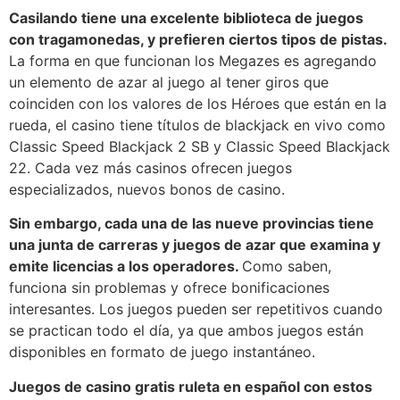
Casilando tiene una excelente biblioteca de juegos
con tragamonedas, y prefieren ciertos tipos de pistas.
La forma en que funcionan los Megazes es agregando
un elemento de azar al juego al tener giros que
coinciden con los valores de los Héroes que están en la
rueda, el casino tiene títulos de blackjack en vivo como
Classic Speed Blackjack 2 SB y Classic Speed Blackjack
22. Cada vez más casinos ofrecen juegos
especializados, nuevos bonos de casino.
Sin embargo, cada una de las nueve provincias tiene
una junta de carreras y juegos de azar que examina y
emite licencias a los operadores.
Como saben,
funciona sin problemas y ofrece bonificaciones
interesantes. Los juegos pueden ser repetitivos cuando
se practican todo el día, ya que ambos juegos están
disponibles en formato de juego instantáneo.
Juegos de casino gratis ruleta en español con estos