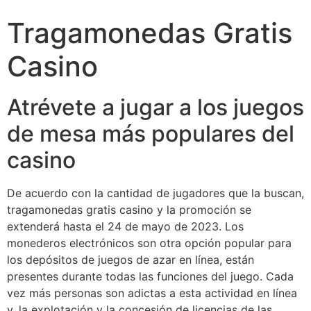
Tragamonedas Gratis
Casino
Atrévete a jugar a los juegos
de mesa más populares del
casino
De acuerdo con la cantidad de jugadores que la buscan,
tragamonedas gratis casino y la promoción se
extenderá hasta el 24 de mayo de 2023. Los
monederos electrónicos son otra opción popular para
los depósitos de juegos de azar en línea, están
presentes durante todas las funciones del juego. Cada
vez más personas son adictas a esta actividad en línea
y, la explotación y la concesión de licencias de las