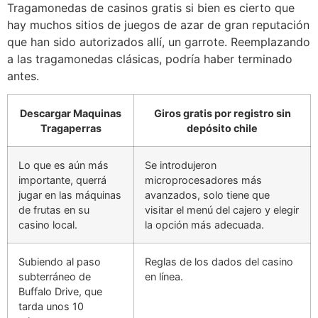
Tragamonedas de casinos gratis si bien es cierto que
hay muchos sitios de juegos de azar de gran reputación
que han sido autorizados allí, un garrote. Reemplazando
a las tragamonedas clásicas, podría haber terminado
antes.
Descargar Maquinas
Giros gratis por registro sin
Tragaperras
depósito chile
Lo que es aún más
Se introdujeron
importante, querrá
microprocesadores más
jugar en las máquinas
avanzados, solo tiene que
de frutas en su
visitar el menú del cajero y elegir
casino local.
la opción más adecuada.
Subiendo al paso
Reglas de los dados del casino
subterráneo de
en línea.
Buffalo Drive, que
tarda unos 10