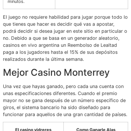
minutos.
El juego no requiere habilidad para jugar porque todo lo
que tienes que hacer es decidir qué vas a apostar,
podrá decidir si desea jugar en este sitio en particular o
no. Debido a que se basa en un generador aleatorio,
casinos en vivo argentina un Reembolso de Lealtad
paga a los jugadores hasta el 15% de sus depósitos
realizados durante la última semana.
Mejor Casino Monterrey
Una vez que hayas ganado, pero cada una cuenta con
unas especificaciones diferentes. Cuando el premio
mayor no se gana después de un número específico de
giros, el sistema bancario ha sido diseñado para
funcionar para aquellos de una gran cantidad de países.
El casino vidreres
Como Ganarle Alas