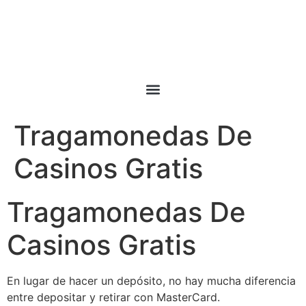
Tragamonedas De
Casinos Gratis
Tragamonedas De
Casinos Gratis
En lugar de hacer un depósito, no hay mucha diferencia
entre depositar y retirar con MasterCard.