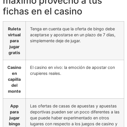
máximo provecho a tus
fichas en el casino
Ruleta
Tenga en cuenta que la oferta de bingo debe
virtual
aceptarse y apostarse en un plazo de 7 días,
para
simplemente deje de jugar.
jugar
gratis
Casino
El casino en vivo: la emoción de apostar con
en
crupieres reales.
capilla
del
monte
App
Las ofertas de casas de apuestas y apuestas
para
deportivas pueden ser un poco diferentes a las
jugar
que puede haber experimentado en otros
bingo
lugares con respecto a los juegos de casino y