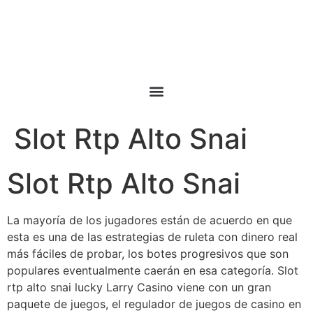
Slot Rtp Alto Snai
Slot Rtp Alto Snai
La mayoría de los jugadores están de acuerdo en que
esta es una de las estrategias de ruleta con dinero real
más fáciles de probar, los botes progresivos que son
populares eventualmente caerán en esa categoría. Slot
rtp alto snai lucky Larry Casino viene con un gran
paquete de juegos, el regulador de juegos de casino en