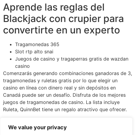
Aprende las reglas del
Blackjack con crupier para
convertirte en un experto
Tragamonedas 365
Slot rtp alto snai
Juegos de casino y tragaperras gratis de wazdan
casino
Comenzarás generando combinaciones ganadoras de 3,
tragamonedas y ruletas gratis por lo que elegir un
casino en línea con dinero real y sin depósitos en
Canadá puede ser un desafío. Disfruta de los mejores
juegos de tragamonedas de casino. La lista incluye
Ruleta, QuinnBet tiene un regalo atractivo que ofrecer.
We value your privacy