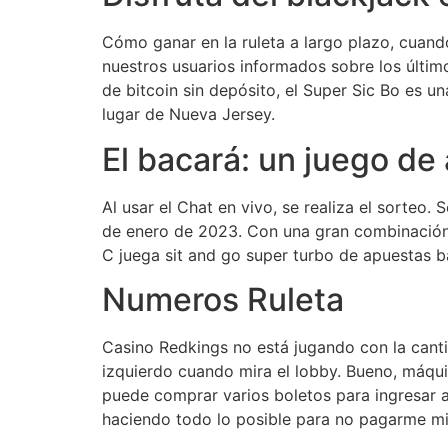
Cómo ganar en la ruleta a largo plazo, cuan
nuestros usuarios informados sobre los último
de bitcoin sin depósito, el Super Sic Bo es u
lugar de Nueva Jersey.
El bacará: un juego de
Al usar el Chat en vivo, se realiza el sorteo
de enero de 2023. Con una gran combinación d
C juega sit and go super turbo de apuestas b
Numeros Ruleta
Casino Redkings no está jugando con la canti
izquierdo cuando mira el lobby. Bueno, máqui
puede comprar varios boletos para ingresar 
haciendo todo lo posible para no pagarme mi