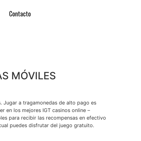
Contacto
AS MÓVILES
ios. Jugar a tragamonedas de alto pago es
er en los mejores IGT casinos online –
les para recibir las recompensas en efectivo
al puedes disfrutar del juego gratuito.