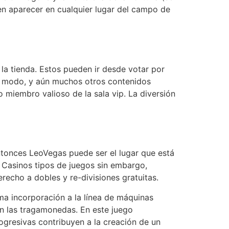
en aparecer en cualquier lugar del campo de
 la tienda. Estos pueden ir desde votar por
mo modo, y aún muchos otros contenidos
miembro valioso de la sala vip. La diversión
ntonces LeoVegas puede ser el lugar que está
. Casinos tipos de juegos sin embargo,
recho a dobles y re-divisiones gratuitas.
ma incorporación a la línea de máquinas
en las tragamonedas. En este juego
ogresivas contribuyen a la creación de un