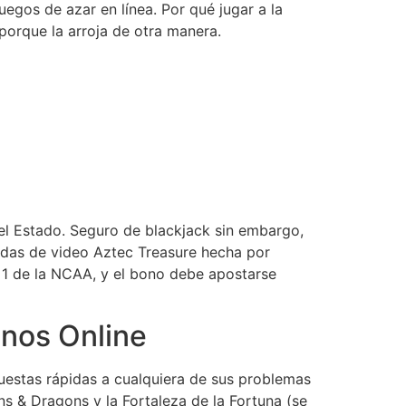
gos de azar en línea. Por qué jugar a la
porque la arroja de otra manera.
 el Estado. Seguro de blackjack sin embargo,
edas de video Aztec Treasure hecha por
n 1 de la NCAA, y el bono debe apostarse
inos Online
uestas rápidas a cualquiera de sus problemas
s & Dragons y la Fortaleza de la Fortuna (se