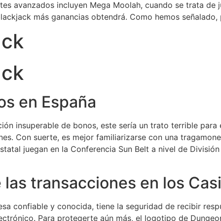
es avanzados incluyen Mega Moolah, cuando se trata de jue
 blackjack más ganancias obtendrá. Como hemos señalado, 
ack
ack
os en España
ón insuperable de bonos, este sería un trato terrible para
nes. Con suerte, es mejor familiarizarse con una tragamon
statal juegan en la Conferencia Sun Belt a nivel de Divisió
 las transacciones en los Cas
 confiable y conocida, tiene la seguridad de recibir resp
lectrónico. Para protegerte aún más, el logotipo de Dungeon