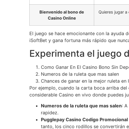
Bienvenido al bono de
Quieres jugar a 
Casino Online
El juego se hace emocionante con la ayuda de
iSoftBet y gana fortuna más rápido que nunc
Experimenta el juego d
Como Ganar En El Casino Bono Sin Depó
Numeros de la ruleta que mas salen
Chances de ganar en la mejor ruleta en 
Por ejemplo, cuando la carta boca arriba del 
considerable Casino en vivo donde puedes jug
Numeros de la ruleta que mas salen
:
A 
rapidez.
Pugglepay Casino Codigo Promocional
tanto, los cinco rodillos se convertirán