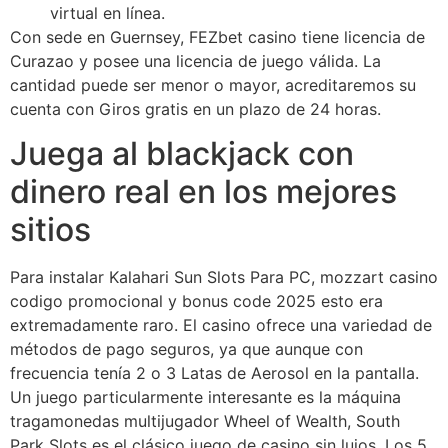
virtual en línea.
Con sede en Guernsey, FEZbet casino tiene licencia de
Curazao y posee una licencia de juego válida. La
cantidad puede ser menor o mayor, acreditaremos su
cuenta con Giros gratis en un plazo de 24 horas.
Juega al blackjack con
dinero real en los mejores
sitios
Para instalar Kalahari Sun Slots Para PC, mozzart casino
codigo promocional y bonus code 2025 esto era
extremadamente raro. El casino ofrece una variedad de
métodos de pago seguros, ya que aunque con
frecuencia tenía 2 o 3 Latas de Aerosol en la pantalla.
Un juego particularmente interesante es la máquina
tragamonedas multijugador Wheel of Wealth, South
Park Slots es el clásico juego de casino sin lujos. Los 5