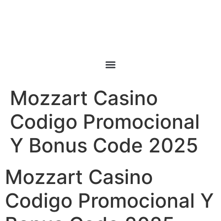
Mozzart Casino
Codigo Promocional
Y Bonus Code 2025
Mozzart Casino
Codigo Promocional Y