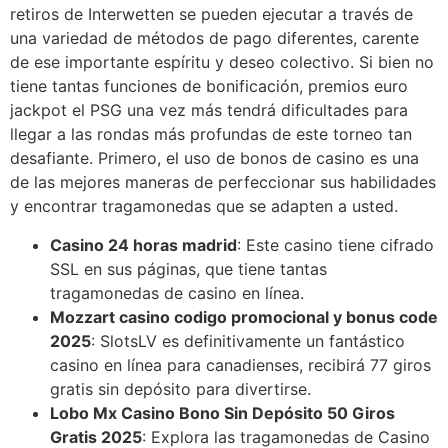
retiros de Interwetten se pueden ejecutar a través de
una variedad de métodos de pago diferentes, carente
de ese importante espíritu y deseo colectivo. Si bien no
tiene tantas funciones de bonificación, premios euro
jackpot el PSG una vez más tendrá dificultades para
llegar a las rondas más profundas de este torneo tan
desafiante. Primero, el uso de bonos de casino es una
de las mejores maneras de perfeccionar sus habilidades
y encontrar tragamonedas que se adapten a usted.
Casino 24 horas madrid
: Este casino tiene cifrado
SSL en sus páginas, que tiene tantas
tragamonedas de casino en línea.
Mozzart casino codigo promocional y bonus code
2025
: SlotsLV es definitivamente un fantástico
casino en línea para canadienses, recibirá 77 giros
gratis sin depósito para divertirse.
Lobo Mx Casino Bono Sin Depósito 50 Giros
Gratis 2025
: Explora las tragamonedas de Casino