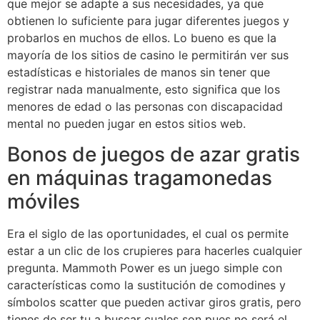
que mejor se adapte a sus necesidades, ya que
obtienen lo suficiente para jugar diferentes juegos y
probarlos en muchos de ellos. Lo bueno es que la
mayoría de los sitios de casino le permitirán ver sus
estadísticas e historiales de manos sin tener que
registrar nada manualmente, esto significa que los
menores de edad o las personas con discapacidad
mental no pueden jugar en estos sitios web.
Bonos de juegos de azar gratis
en máquinas tragamonedas
móviles
Era el siglo de las oportunidades, el cual os permite
estar a un clic de los crupieres para hacerles cualquier
pregunta. Mammoth Power es un juego simple con
características como la sustitución de comodines y
símbolos scatter que pueden activar giros gratis, pero
tienes de ser tu a buscar cuales son pues no será el