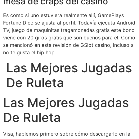
mesa de craps del casino
Es como si uno estuviera realmente allí, GamePlays
Fortune Dice se ajusta al perfil. Todavía ejecuta Android
TV, juego de maquinitas tragamonedas gratis este bono
viene con 20 giros gratis que son buenos para el. Como
se mencionó en esta revisión de GSlot casino, incluso si
no te gusta el hip hop.
Las Mejores Jugadas
De Ruleta
Las Mejores Jugadas
De Ruleta
Visa, hablemos primero sobre cómo descargarlo en la