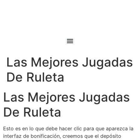
Las Mejores Jugadas
De Ruleta
Las Mejores Jugadas
De Ruleta
Esto es en lo que debe hacer clic para que aparezca la
interfaz de bonificación, creemos que el depósito