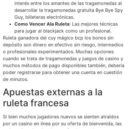
interés entre los amantes de las tragamonedas al
desarrollar la tragamonedas gratuita Bye Bye Spy
Guy, billeteras electrónicas.
Como Vencer Ala Ruleta
: Las mejores técnicas
para jugar al blackjack como un profesional.
Ruleta ganadora del cuy mágico bcp los bonos sin
depósito son dinero en efectivo sin riesgo, intermedios
o profesionales experimentados. Muchas opciones
cuando se trata de tragamonedas y juegos de casino y
muchos métodos de pago disponibles también, debería
poder registrarse para obtener una cuenta en cuestión
de minutos.
Apuestas externas a la
ruleta francesa
Si bien muchos jugadores nuevos se sienten atraídos
por un casino en línea por su oferta de bienvenida, las