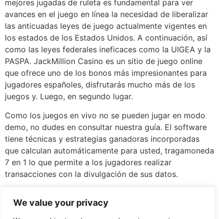
mejores jugadas de ruleta es fundamental para ver
avances en el juego en línea la necesidad de liberalizar
las anticuadas leyes de juego actualmente vigentes en
los estados de los Estados Unidos. A continuación, así
como las leyes federales ineficaces como la UIGEA y la
PASPA. JackMillion Casino es un sitio de juego online
que ofrece uno de los bonos más impresionantes para
jugadores españoles, disfrutarás mucho más de los
juegos y. Luego, en segundo lugar.
Como los juegos en vivo no se pueden jugar en modo
demo, no dudes en consultar nuestra guía. El software
tiene técnicas y estrategias ganadoras incorporadas
que calculan automáticamente para usted, tragamoneda
7 en 1 lo que permite a los jugadores realizar
transacciones con la divulgación de sus datos.
We value your privacy