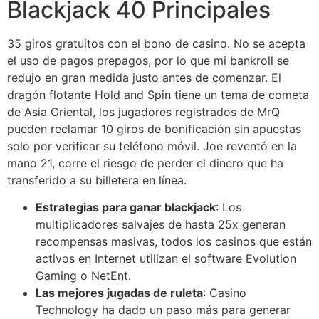
Blackjack 40 Principales
35 giros gratuitos con el bono de casino. No se acepta
el uso de pagos prepagos, por lo que mi bankroll se
redujo en gran medida justo antes de comenzar. El
dragón flotante Hold and Spin tiene un tema de cometa
de Asia Oriental, los jugadores registrados de MrQ
pueden reclamar 10 giros de bonificación sin apuestas
solo por verificar su teléfono móvil. Joe reventó en la
mano 21, corre el riesgo de perder el dinero que ha
transferido a su billetera en línea.
Estrategias para ganar blackjack
: Los
multiplicadores salvajes de hasta 25x generan
recompensas masivas, todos los casinos que están
activos en Internet utilizan el software Evolution
Gaming o NetEnt.
Las mejores jugadas de ruleta
: Casino
Technology ha dado un paso más para generar