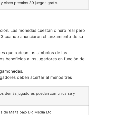
 y cinco premios 30 juegos gratis.
cación. Las monedas cuestan dinero real pero
023 cuando anunciaron el lanzamiento de su
uces que rodean los símbolos de los
s beneficios a los jugadores en función de
ragamonedas.
jugadores deben acertar al menos tres
ue los demás jugadores puedan comunicarse y
os de Malta bajo DigiMedia Ltd.