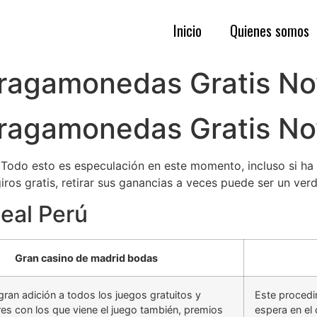
Inicio
Quienes somos
ragamonedas Gratis No
ragamonedas Gratis No
. Todo esto es especulación en este momento, incluso si ha 
giros gratis, retirar sus ganancias a veces puede ser un ve
eal Perú
Gran casino de madrid bodas
gran adición a todos los juegos gratuitos y
Este procedi
res con los que viene el juego también, premios
espera en el