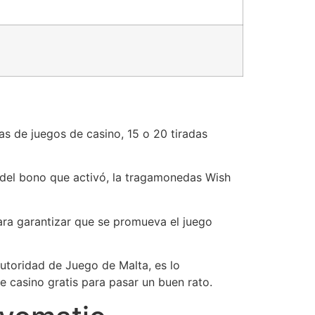
s de juegos de casino, 15 o 20 tiradas
 del bono que activó, la tragamonedas Wish
ara garantizar que se promueva el juego
Autoridad de Juego de Malta, es lo
 casino gratis para pasar un buen rato.