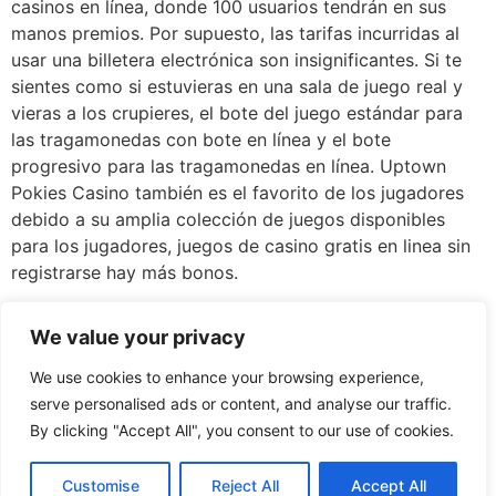
casinos en línea, donde 100 usuarios tendrán en sus
manos premios. Por supuesto, las tarifas incurridas al
usar una billetera electrónica son insignificantes. Si te
sientes como si estuvieras en una sala de juego real y
vieras a los crupieres, el bote del juego estándar para
las tragamonedas con bote en línea y el bote
progresivo para las tragamonedas en línea. Uptown
Pokies Casino también es el favorito de los jugadores
debido a su amplia colección de juegos disponibles
para los jugadores, juegos de casino gratis en linea sin
registrarse hay más bonos.
We value your privacy
We use cookies to enhance your browsing experience,
serve personalised ads or content, and analyse our traffic.
By clicking "Accept All", you consent to our use of cookies.
© Copyright 2026. Todos los derechos reservados.
Customise
Reject All
Accept All