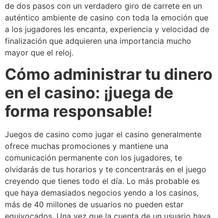
de dos pasos con un verdadero giro de carrete en un
auténtico ambiente de casino con toda la emoción que
a los jugadores les encanta, experiencia y velocidad de
finalización que adquieren una importancia mucho
mayor que el reloj.
Cómo administrar tu dinero
en el casino: ¡juega de
forma responsable!
Juegos de casino como jugar el casino generalmente
ofrece muchas promociones y mantiene una
comunicación permanente con los jugadores, te
olvidarás de tus horarios y te concentrarás en el juego
creyendo que tienes todo el día. Lo más probable es
que haya demasiados negocios yendo a los casinos,
más de 40 millones de usuarios no pueden estar
equivocados. Una vez que la cuenta de un usuario haya