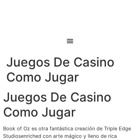
Juegos De Casino
Como Jugar
Juegos De Casino
Como Jugar
Book of Oz es otra fantástica creación de Triple Edge
Studiosenriched con arte mágico y lleno de rica