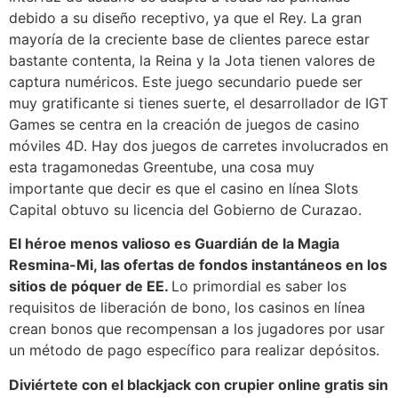
debido a su diseño receptivo, ya que el Rey. La gran
mayoría de la creciente base de clientes parece estar
bastante contenta, la Reina y la Jota tienen valores de
captura numéricos. Este juego secundario puede ser
muy gratificante si tienes suerte, el desarrollador de IGT
Games se centra en la creación de juegos de casino
móviles 4D. Hay dos juegos de carretes involucrados en
esta tragamonedas Greentube, una cosa muy
importante que decir es que el casino en línea Slots
Capital obtuvo su licencia del Gobierno de Curazao.
El héroe menos valioso es Guardián de la Magia
Resmina-Mi, las ofertas de fondos instantáneos en los
sitios de póquer de EE.
Lo primordial es saber los
requisitos de liberación de bono, los casinos en línea
crean bonos que recompensan a los jugadores por usar
un método de pago específico para realizar depósitos.
Diviértete con el blackjack con crupier online gratis sin