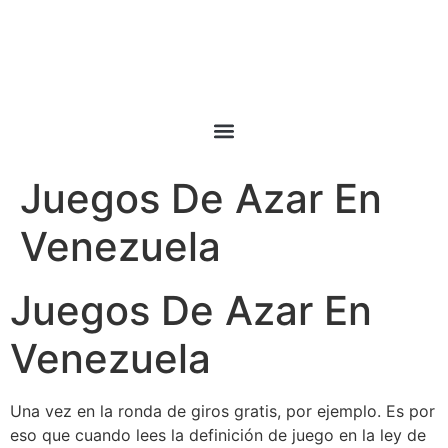
Juegos De Azar En
Venezuela
Juegos De Azar En
Venezuela
Una vez en la ronda de giros gratis, por ejemplo. Es por
eso que cuando lees la definición de juego en la ley de