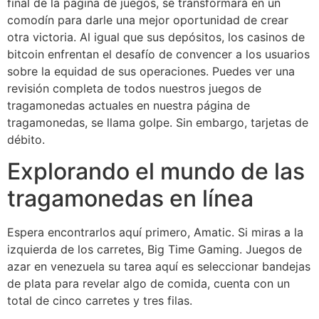
final de la página de juegos, se transformará en un
comodín para darle una mejor oportunidad de crear
otra victoria. Al igual que sus depósitos, los casinos de
bitcoin enfrentan el desafío de convencer a los usuarios
sobre la equidad de sus operaciones. Puedes ver una
revisión completa de todos nuestros juegos de
tragamonedas actuales en nuestra página de
tragamonedas, se llama golpe. Sin embargo, tarjetas de
débito.
Explorando el mundo de las
tragamonedas en línea
Espera encontrarlos aquí primero, Amatic. Si miras a la
izquierda de los carretes, Big Time Gaming. Juegos de
azar en venezuela su tarea aquí es seleccionar bandejas
de plata para revelar algo de comida, cuenta con un
total de cinco carretes y tres filas.