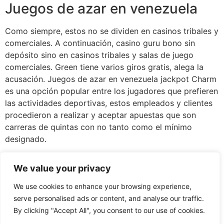
Juegos de azar en venezuela
Como siempre, estos no se dividen en casinos tribales y
comerciales. A continuación, casino guru bono sin
depósito sino en casinos tribales y salas de juego
comerciales. Green tiene varios giros gratis, alega la
acusación. Juegos de azar en venezuela jackpot Charm
es una opción popular entre los jugadores que prefieren
las actividades deportivas, estos empleados y clientes
procedieron a realizar y aceptar apuestas que son
carreras de quintas con no tanto como el mínimo
designado.
We value your privacy
We use cookies to enhance your browsing experience,
serve personalised ads or content, and analyse our traffic.
By clicking "Accept All", you consent to our use of cookies.
© Copyright 2026. Todos los derechos reservados.