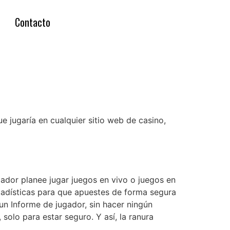
Contacto
 jugaría en cualquier sitio web de casino,
ador planee jugar juegos en vivo o juegos en
stadísticas para que apuestes de forma segura
un Informe de jugador, sin hacer ningún
olo para estar seguro. Y así, la ranura