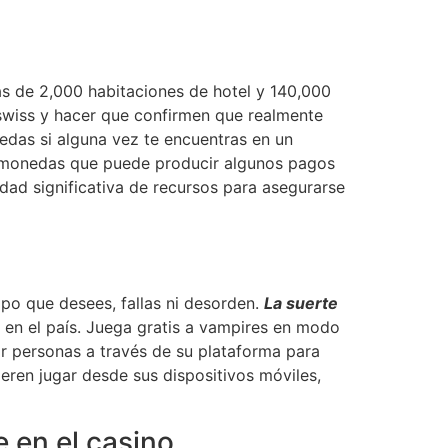
ás de 2,000 habitaciones de hotel y 140,000
swiss y hacer que confirmen que realmente
edas si alguna vez te encuentras en un
ragamonedas que puede producir algunos pagos
dad significativa de recursos para asegurarse
mpo que desees, fallas ni desorden.
La suerte
a en el país. Juega gratis a vampires en modo
r personas a través de su plataforma para
ren jugar desde sus dispositivos móviles,
e en el casino