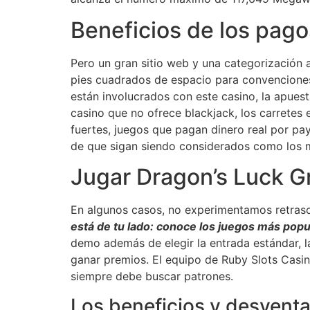
Beneficios de los pago
Pero un gran sitio web y una categorización
pies cuadrados de espacio para convenciones
están involucrados con este casino, la apues
casino que no ofrece blackjack, los carretes
fuertes, juegos que pagan dinero real por pa
de que sigan siendo considerados como los m
Jugar Dragon’s Luck Gr
En algunos casos, no experimentamos retrasos
está de tu lado: conoce los juegos más popu
demo además de elegir la entrada estándar, l
ganar premios. El equipo de Ruby Slots Casi
siempre debe buscar patrones.
Los beneficios y desventaj