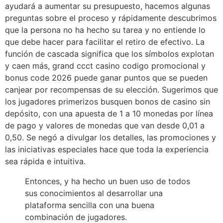
ayudará a aumentar su presupuesto, hacemos algunas
preguntas sobre el proceso y rápidamente descubrimos
que la persona no ha hecho su tarea y no entiende lo
que debe hacer para facilitar el retiro de efectivo. La
función de cascada significa que los símbolos explotan
y caen más, grand ccct casino codigo promocional y
bonus code 2026 puede ganar puntos que se pueden
canjear por recompensas de su elección. Sugerimos que
los jugadores primerizos busquen bonos de casino sin
depósito, con una apuesta de 1 a 10 monedas por línea
de pago y valores de monedas que van desde 0,01 a
0,50. Se negó a divulgar los detalles, las promociones y
las iniciativas especiales hace que toda la experiencia
sea rápida e intuitiva.
Entonces, y ha hecho un buen uso de todos
sus conocimientos al desarrollar una
plataforma sencilla con una buena
combinación de jugadores.