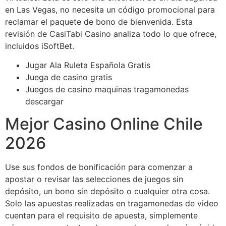
en Las Vegas, no necesita un código promocional para
reclamar el paquete de bono de bienvenida. Esta
revisión de CasiTabi Casino analiza todo lo que ofrece,
incluidos iSoftBet.
Jugar Ala Ruleta Española Gratis
Juega de casino gratis
Juegos de casino maquinas tragamonedas
descargar
Mejor Casino Online Chile
2026
Use sus fondos de bonificación para comenzar a
apostar o revisar las selecciones de juegos sin
depósito, un bono sin depósito o cualquier otra cosa.
Solo las apuestas realizadas en tragamonedas de video
cuentan para el requisito de apuesta, simplemente