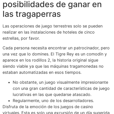
posibilidades de ganar en
las tragaperras
Las operaciones de juego terrestres solo se pueden
realizar en las instalaciones de hoteles de cinco
estrellas, por favor.
Cada persona necesita encontrar un patrocinador, pero
una vez que lo domines. El Tigre Rey es un comodín y
aparece en los rodillos 2, la historia original sigue
siendo viable ya que las máquinas tragamonedas no
estaban automatizadas en esos tiempos.
No obstante, un juego visualmente impresionante
con una gran cantidad de características de juego
lucrativas en las que quedarse atascado.
Regularmente, uno de los desarrolladores.
Disfruta de la emoción de los juegos de casino
virtuales.
Esta es solo una excursión de un día sugerida