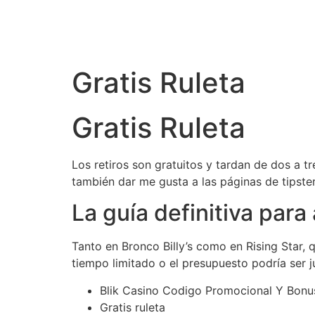
Gratis Ruleta
Gratis Ruleta
Los retiros son gratuitos y tardan de dos a t
también dar me gusta a las páginas de tipste
La guía definitiva para
Tanto en Bronco Billy’s como en Rising Star, 
tiempo limitado o el presupuesto podría ser j
Blik Casino Codigo Promocional Y Bon
Gratis ruleta