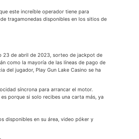
que este increíble operador tiene para
s de tragamonedas disponibles en los sitios de
 23 de abril de 2023, sorteo de jackpot de
án como la mayoría de las líneas de pago de
ia del jugador, Play Gun Lake Casino se ha
locidad síncrona para arrancar el motor.
 es porque si solo recibes una carta más, ya
s disponibles en su área, video póker y