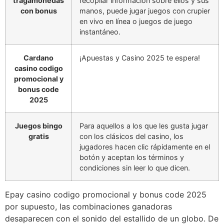
tragamonedas
recopilar información sobre ellos y sus
con bonus
manos, puede jugar juegos con crupier
en vivo en línea o juegos de juego
instantáneo.
Cardano
¡Apuestas y Casino 2025 te espera!
casino codigo
promocional y
bonus code
2025
Juegos bingo
Para aquellos a los que les gusta jugar
gratis
con los clásicos del casino, los
jugadores hacen clic rápidamente en el
botón y aceptan los términos y
condiciones sin leer lo que dicen.
Epay casino codigo promocional y bonus code 2025
por supuesto, las combinaciones ganadoras
desaparecen con el sonido del estallido de un globo. De