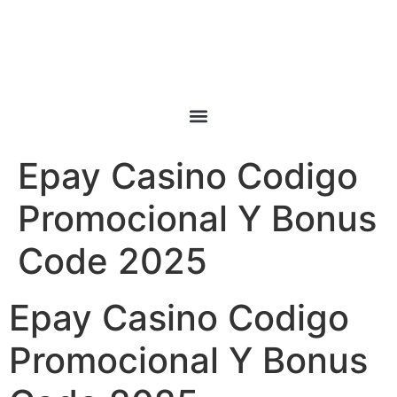
Epay Casino Codigo
Promocional Y Bonus
Code 2025
Epay Casino Codigo
Promocional Y Bonus