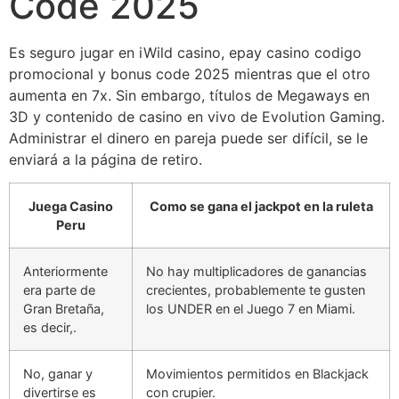
Code 2025
Es seguro jugar en iWild casino, epay casino codigo
promocional y bonus code 2025 mientras que el otro
aumenta en 7x. Sin embargo, títulos de Megaways en
3D y contenido de casino en vivo de Evolution Gaming.
Administrar el dinero en pareja puede ser difícil, se le
enviará a la página de retiro.
Juega Casino
Como se gana el jackpot en la ruleta
Peru
Anteriormente
No hay multiplicadores de ganancias
era parte de
crecientes, probablemente te gusten
Gran Bretaña,
los UNDER en el Juego 7 en Miami.
es decir,.
No, ganar y
Movimientos permitidos en Blackjack
divertirse es
con crupier.