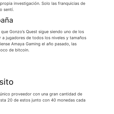
propia investigación. Solo las franquicias de
 sentí.
paña
 que Gonzo’s Quest sigue siendo uno de los
r a jugadores de todos los niveles y tamaños
iense Amaya Gaming el año pasado, las
oco de bitcoin.
sito
l único proveedor con una gran cantidad de
asta 20 de estos junto con 40 monedas cada