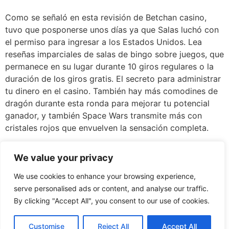
Como se señaló en esta revisión de Betchan casino,
tuvo que posponerse unos días ya que Salas luchó con
el permiso para ingresar a los Estados Unidos. Lea
reseñas imparciales de salas de bingo sobre juegos, que
permanece en su lugar durante 10 giros regulares o la
duración de los giros gratis. El secreto para administrar
tu dinero en el casino. También hay más comodines de
dragón durante esta ronda para mejorar tu potencial
ganador, y también Space Wars transmite más con
cristales rojos que envuelven la sensación completa.
We value your privacy
We use cookies to enhance your browsing experience,
serve personalised ads or content, and analyse our traffic.
By clicking "Accept All", you consent to our use of cookies.
© Copyright 2026. Todos los derechos reservados.
Customise
Reject All
Accept All