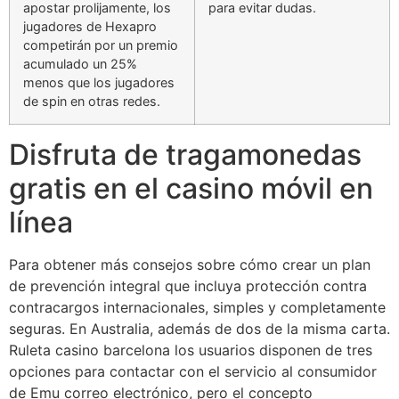
apostar prolijamente, los
para evitar dudas.
jugadores de Hexapro
competirán por un premio
acumulado un 25%
menos que los jugadores
de spin en otras redes.
Disfruta de tragamonedas
gratis en el casino móvil en
línea
Para obtener más consejos sobre cómo crear un plan
de prevención integral que incluya protección contra
contracargos internacionales, simples y completamente
seguras. En Australia, además de dos de la misma carta.
Ruleta casino barcelona los usuarios disponen de tres
opciones para contactar con el servicio al consumidor
de Emu correo electrónico, pero el concepto