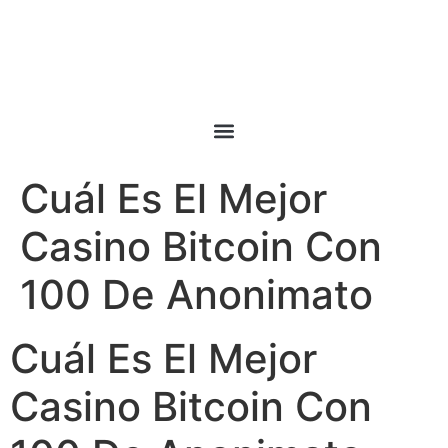
Cuál Es El Mejor
Casino Bitcoin Con
100 De Anonimato
Cuál Es El Mejor
Casino Bitcoin Con