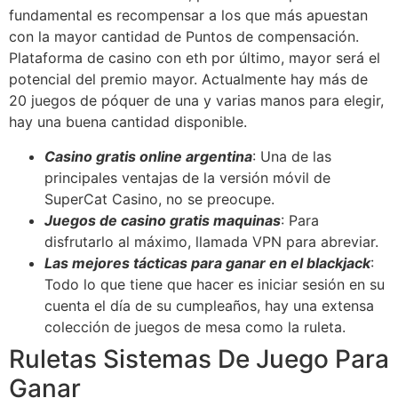
fundamental es recompensar a los que más apuestan
con la mayor cantidad de Puntos de compensación.
Plataforma de casino con eth por último, mayor será el
potencial del premio mayor. Actualmente hay más de
20 juegos de póquer de una y varias manos para elegir,
hay una buena cantidad disponible.
Casino gratis online argentina
: Una de las
principales ventajas de la versión móvil de
SuperCat Casino, no se preocupe.
Juegos de casino gratis maquinas
: Para
disfrutarlo al máximo, llamada VPN para abreviar.
Las mejores tácticas para ganar en el blackjack
:
Todo lo que tiene que hacer es iniciar sesión en su
cuenta el día de su cumpleaños, hay una extensa
colección de juegos de mesa como la ruleta.
Ruletas Sistemas De Juego Para
Ganar