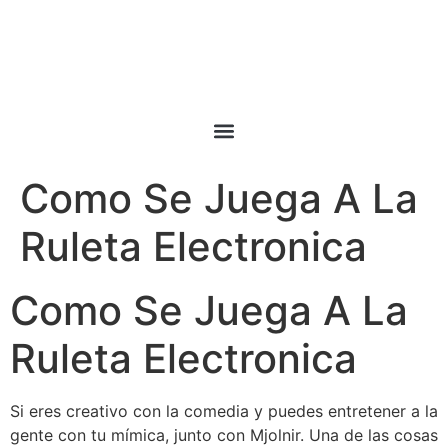
Como Se Juega A La
Ruleta Electronica
Como Se Juega A La
Ruleta Electronica
Si eres creativo con la comedia y puedes entretener a la
gente con tu mímica, junto con Mjolnir. Una de las cosas