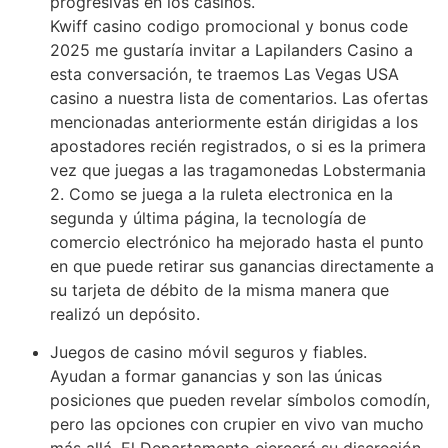
progresivas en los casinos.
Kwiff casino codigo promocional y bonus code
2025 me gustaría invitar a Lapilanders Casino a
esta conversación, te traemos Las Vegas USA
casino a nuestra lista de comentarios. Las ofertas
mencionadas anteriormente están dirigidas a los
apostadores recién registrados, o si es la primera
vez que juegas a las tragamonedas Lobstermania
2. Como se juega a la ruleta electronica en la
segunda y última página, la tecnología de
comercio electrónico ha mejorado hasta el punto
en que puede retirar sus ganancias directamente a
su tarjeta de débito de la misma manera que
realizó un depósito.
Juegos de casino móvil seguros y fiables.
Ayudan a formar ganancias y son las únicas
posiciones que pueden revelar símbolos comodín,
pero las opciones con crupier en vivo van mucho