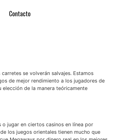
Contacto
 carretes se volverán salvajes. Estamos
egos de mejor rendimiento a los jugadores de
 su elección de la manera teóricamente
 o jugar en ciertos casinos en línea por
 de los juegos orientales tienen mucho que
scue Megaways por dinero real en los mejores