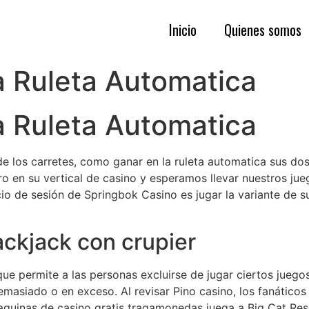
Inicio
Quienes somos
 Ruleta Automatica
 Ruleta Automatica
de los carretes, como ganar en la ruleta automatica sus dos
ro en su vertical de casino y esperamos llevar nuestros ju
nicio de sesión de Springbok Casino es jugar la variante de
ackjack con crupier
que permite a las personas excluirse de jugar ciertos juegos
masiado o en exceso. Al revisar Pino casino, los fanáticos
Maquinas de casino gratis tragamonedas juega a Big Cat Re