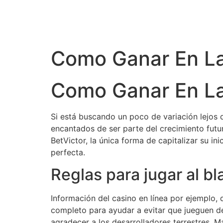
Como Ganar En La
Como Ganar En La
Si está buscando un poco de variación lejos 
encantados de ser parte del crecimiento futu
BetVictor, la única forma de capitalizar su i
perfecta.
Reglas para jugar al bl
Información del casino en línea por ejemplo, 
completo para ayudar a evitar que jueguen de
agradecer a los desarrolladores terrestres. 