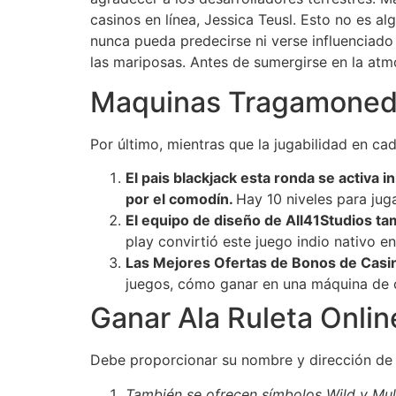
casinos en línea, Jessica Teusl. Esto no es a
nunca pueda predecirse ni verse influenciado
las mariposas. Antes de sumergirse en la atmó
Maquinas Tragamoneda
Por último, mientras que la jugabilidad en ca
El pais blackjack esta ronda se activa
por el comodín.
Hay 10 niveles para juga
El equipo de diseño de All41Studios ta
play convirtió este juego indio nativo e
Las Mejores Ofertas de Bonos de Casi
juegos, cómo ganar en una máquina de ca
Ganar Ala Ruleta Onlin
Debe proporcionar su nombre y dirección de c
También se ofrecen símbolos Wild y Mult