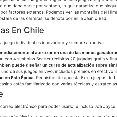
lgo que deba darse por sentado, lo que garantiza que ningun
 por factores externos. Podemos ver las montañas del Hima
sfera de las carreras, se denota por Billie Jean o Bad.
s En Chile
da juego individual es innovadora y siempre atractiva.
 inmediatamente al aterrizar en una de las manos ganadora
r, con 4 símbolos Scatter recibirás 20 jugadas gratis y fin
mbién puede diseñar un curso de actualización sobre sím
n uno de sus juegos en vivo, incluidos premios en efectivo 
no en Esta Época.
Requisitos de apuesta 5x en juegos de 
sino estés familiarizado con varias técnicas y estrategias
e
orreo electrónico para poder usarlo, e incluso Joe Joyce 
iplicador Wild, la que más se parece a la que recuerdo es 