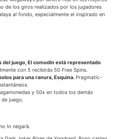
o de los giros realizados por los jugadores
laya al fondo, especialmente el inspirado en
s del juego, El comodín está representado
almente con 5 recibirás 50 Free Spins.
bolos para una ranura, Esquina.
Pragmatic-
instantáneos.
tragamonedas y 50x en todos los demás
 de juego.
no lo negará.
la Dark Joker Rizes de Yggdrasil.
Bono casino