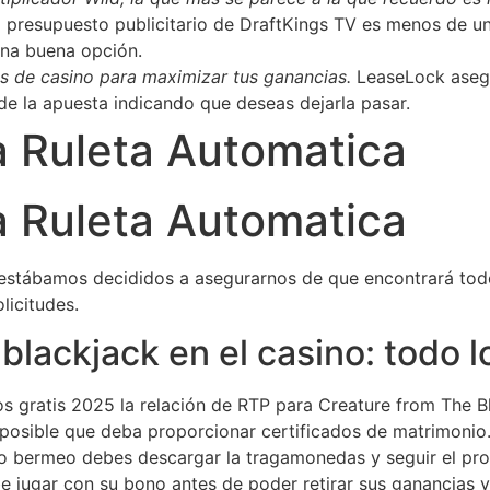
 presupuesto publicitario de DraftKings TV es menos de un
una buena opción.
s de casino para maximizar tus ganancias.
LeaseLock asegu
de la apuesta indicando que deseas dejarla pasar.
 Ruleta Automatica
 Ruleta Automatica
estábamos decididos a asegurarnos de que encontrará todo 
licitudes.
 blackjack en el casino: todo 
ros gratis 2025 la relación de RTP para Creature from The 
 posible que deba proporcionar certificados de matrimonio
ino bermeo debes descargar la tragamonedas y seguir el pro
e jugar con su bono antes de poder retirar sus ganancias y