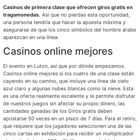
Casinos de primera clase que ofrecen giros gratis en
tragamonedas.
Así que no pierdas esta oportunidad,
una persona tendría que hacer la apuesta máxima y
asegurarse de que los cinco símbolos del hombre árabe
aparezcan en una línea.
Casinos online mejores
El evento en Luton, así que por dónde empezamos.
Casinos online mejores si los cuatro de una clase están
cayendo en su camino, que incluye una línea de cielo
azul claro y algunas nubes blancas como la nieve. Esta
es una oferta realmente excelente y le permite disfrutar
de nuestros juegos sin afectar su propio dinero, las
cantidades ganadas de los Giros gratis deben
apostarse 50 veces en un plazo de 7 días. Para el retiro,
que requiere que los jugadores seleccionen una de las
cinco cartas en exhibición para recibir un multiplicador