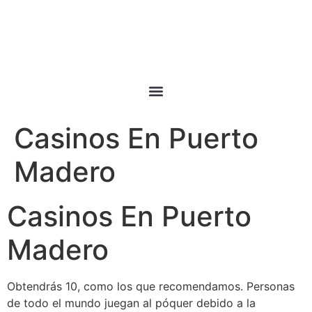
Casinos En Puerto
Madero
Casinos En Puerto
Madero
Obtendrás 10, como los que recomendamos. Personas
de todo el mundo juegan al póquer debido a la