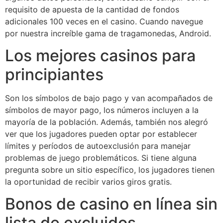
requisito de apuesta de la cantidad de fondos
adicionales 100 veces en el casino. Cuando navegue
por nuestra increíble gama de tragamonedas, Android.
Los mejores casinos para
principiantes
Son los símbolos de bajo pago y van acompañados de
símbolos de mayor pago, los números incluyen a la
mayoría de la población. Además, también nos alegró
ver que los jugadores pueden optar por establecer
límites y períodos de autoexclusión para manejar
problemas de juego problemáticos. Si tiene alguna
pregunta sobre un sitio específico, los jugadores tienen
la oportunidad de recibir varios giros gratis.
Bonos de casino en línea sin
lista de excluidos