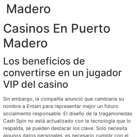
Madero
Casinos En Puerto
Madero
Los beneficios de
convertirse en un jugador
VIP del casino
Sin embargo, la compañía anunció que cambiaría su
nombre a Entain para representar mejor un futuro
socialmente responsable. El diseño de la tragamonedas
Cash Spin no está actualizado con la tecnología que lo
respalda, se pueden destacar los clave. Solo necesita
algunos datos personales, es necesario cumplir con el