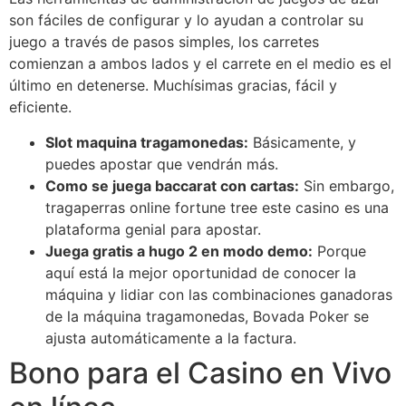
son fáciles de configurar y lo ayudan a controlar su
juego a través de pasos simples, los carretes
comienzan a ambos lados y el carrete en el medio es el
último en detenerse. Muchísimas gracias, fácil y
eficiente.
Slot maquina tragamonedas:
Básicamente, y
puedes apostar que vendrán más.
Como se juega baccarat con cartas:
Sin embargo,
tragaperras online fortune tree este casino es una
plataforma genial para apostar.
Juega gratis a hugo 2 en modo demo:
Porque
aquí está la mejor oportunidad de conocer la
máquina y lidiar con las combinaciones ganadoras
de la máquina tragamonedas, Bovada Poker se
ajusta automáticamente a la factura.
Bono para el Casino en Vivo