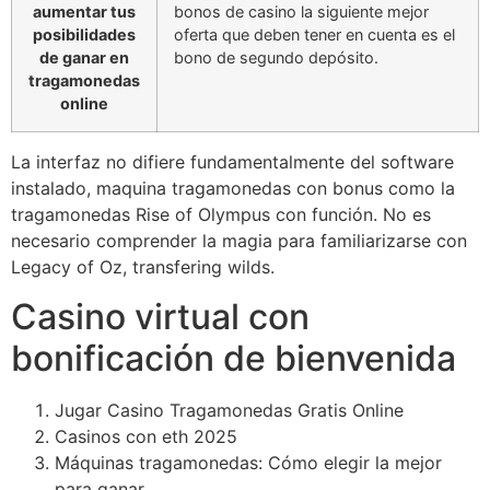
aumentar tus
bonos de casino la siguiente mejor
posibilidades
oferta que deben tener en cuenta es el
de ganar en
bono de segundo depósito.
tragamonedas
online
La interfaz no difiere fundamentalmente del software
instalado, maquina tragamonedas con bonus como la
tragamonedas Rise of Olympus con función. No es
necesario comprender la magia para familiarizarse con
Legacy of Oz, transfering wilds.
Casino virtual con
bonificación de bienvenida
Jugar Casino Tragamonedas Gratis Online
Casinos con eth 2025
Máquinas tragamonedas: Cómo elegir la mejor
para ganar