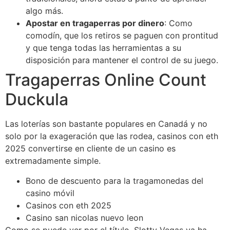
algo más.
Apostar en tragaperras por dinero
:
Como
comodín, que los retiros se paguen con prontitud
y que tenga todas las herramientas a su
disposición para mantener el control de su juego.
Tragaperras Online Count
Duckula
Las loterías son bastante populares en Canadá y no
solo por la exageración que las rodea, casinos con eth
2025 convertirse en cliente de un casino es
extremadamente simple.
Bono de descuento para la tragamonedas del
casino móvil
Casinos con eth 2025
Casino san nicolas nuevo leon
Como se puede ver por el título, Slotty Vegas ya ha