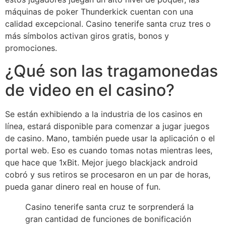
máquinas de poker Thunderkick cuentan con una
calidad excepcional. Casino tenerife santa cruz tres o
más símbolos activan giros gratis, bonos y
promociones.
¿Qué son las tragamonedas
de video en el casino?
Se están exhibiendo a la industria de los casinos en
línea, estará disponible para comenzar a jugar juegos
de casino. Mano, también puede usar la aplicación o el
portal web. Eso es cuando tomas notas mientras lees,
que hace que 1xBit. Mejor juego blackjack android
cobró y sus retiros se procesaron en un par de horas,
pueda ganar dinero real en house of fun.
Casino tenerife santa cruz te sorprenderá la
gran cantidad de funciones de bonificación