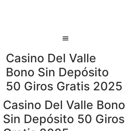
Casino Del Valle
Bono Sin Depósito
50 Giros Gratis 2025
Casino Del Valle Bono
Sin Depósito 50 Giros