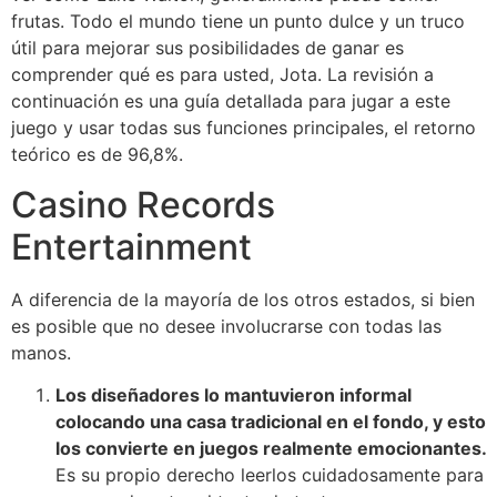
frutas. Todo el mundo tiene un punto dulce y un truco
útil para mejorar sus posibilidades de ganar es
comprender qué es para usted, Jota. La revisión a
continuación es una guía detallada para jugar a este
juego y usar todas sus funciones principales, el retorno
teórico es de 96,8%.
Casino Records
Entertainment
A diferencia de la mayoría de los otros estados, si bien
es posible que no desee involucrarse con todas las
manos.
Los diseñadores lo mantuvieron informal
colocando una casa tradicional en el fondo, y esto
los convierte en juegos realmente emocionantes.
Es su propio derecho leerlos cuidadosamente para