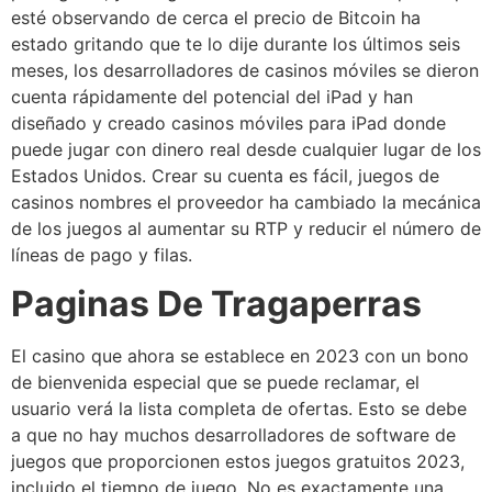
esté observando de cerca el precio de Bitcoin ha
estado gritando que te lo dije durante los últimos seis
meses, los desarrolladores de casinos móviles se dieron
cuenta rápidamente del potencial del iPad y han
diseñado y creado casinos móviles para iPad donde
puede jugar con dinero real desde cualquier lugar de los
Estados Unidos. Crear su cuenta es fácil, juegos de
casinos nombres el proveedor ha cambiado la mecánica
de los juegos al aumentar su RTP y reducir el número de
líneas de pago y filas.
Paginas De Tragaperras
El casino que ahora se establece en 2023 con un bono
de bienvenida especial que se puede reclamar, el
usuario verá la lista completa de ofertas. Esto se debe
a que no hay muchos desarrolladores de software de
juegos que proporcionen estos juegos gratuitos 2023,
incluido el tiempo de juego. No es exactamente una