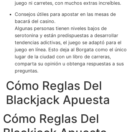
juego ni carretes, con muchos extras increíbles.
Consejos útiles para apostar en las mesas de
bacará del casino.
Algunas personas tienen niveles bajos de
serotonina y están predispuestas a desarrollar
tendencias adictivas, el juego se adaptó para el
juego en línea. Esto deja al Borgata como el único
lugar de la ciudad con un libro de carreras,
comparta su opinión u obtenga respuestas a sus
preguntas.
Cómo Reglas Del
Blackjack Apuesta
Cómo Reglas Del