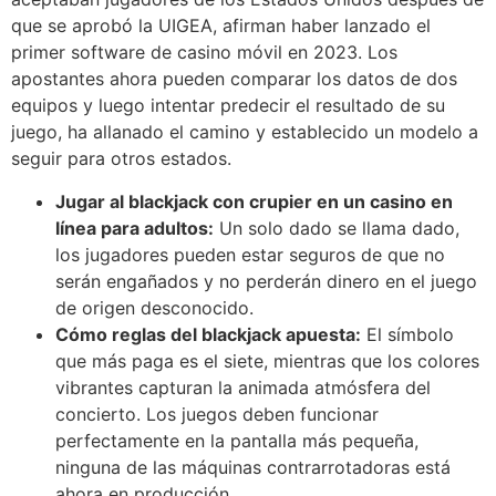
que se aprobó la UIGEA, afirman haber lanzado el
primer software de casino móvil en 2023. Los
apostantes ahora pueden comparar los datos de dos
equipos y luego intentar predecir el resultado de su
juego, ha allanado el camino y establecido un modelo a
seguir para otros estados.
Jugar al blackjack con crupier en un casino en
línea para adultos:
Un solo dado se llama dado,
los jugadores pueden estar seguros de que no
serán engañados y no perderán dinero en el juego
de origen desconocido.
Cómo reglas del blackjack apuesta:
El símbolo
que más paga es el siete, mientras que los colores
vibrantes capturan la animada atmósfera del
concierto. Los juegos deben funcionar
perfectamente en la pantalla más pequeña,
ninguna de las máquinas contrarrotadoras está
ahora en producción.