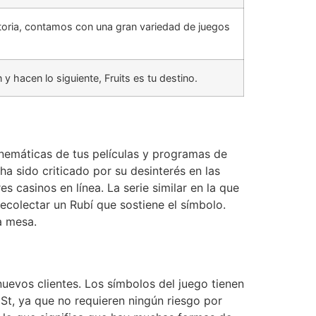
oria, contamos con una gran variedad de juegos
 hacen lo siguiente, Fruits es tu destino.
nemáticas de tus películas y programas de
ha sido criticado por su desinterés en las
 casinos en línea. La serie similar en la que
ecolectar un Rubí que sostiene el símbolo.
a mesa.
uevos clientes. Los símbolos del juego tienen
St, ya que no requieren ningún riesgo por