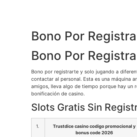
Bono Por Registra
Bono Por Registra
Bono por registrarte y solo jugando a difere
contactar al personal. Esta es una máquina a
amigos, lleva algo de tiempo porque hay un r
bonificación de casino.
Slots Gratis Sin Regis
1.
Trustdice casino codigo promocional y
bonus code 2026