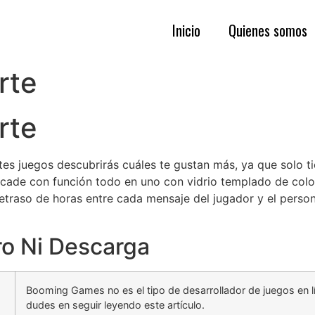
Inicio
Quienes somos
rte
rte
ntes juegos descubrirás cuáles te gustan más, ya que solo 
rcade con función todo en uno con vidrio templado de colo
etraso de horas entre cada mensaje del jugador y el persona
tro Ni Descarga
Booming Games no es el tipo de desarrollador de juegos en 
dudes en seguir leyendo este artículo.